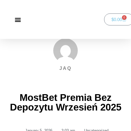
0
$
0.00
Green Bay Duathlon presented by SportsFaith
SportsFaith Podcast
JAQ
MostBet Premia Bez
Depozytu Wrzesień 2025
January 5, 2026
,
3:03 am
,
Uncategorized