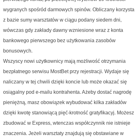
wygranych spośród darmowych spinów. Obliczany korzysta
z bazie sumy warsztatów w ciągu podany siedem dni,
wówczas gdy zakłady dawny wzniesione wraz z konta
bankowego pierwszego bez użytkowania zasobów
bonusowych.
Wszyscy nowi użytkownicy mają możliwość otrzymania
bezpłatnego serwisu MostBet przy rejestracji. Wydaje się
naliczany w tej chwili dzięki koncie lub może okazać się
osiągalny pod e-mailu kontrahenta. Ażeby dostać nagrodę
pieniężną, masz obowiązek wybudować kilka zakładów
dzięki kwotę stanowiącą pięć-krotność gratyfikacyj. Możesz
zbudować w Express, wtenczas współczynnik nie istnieje
znaczenia. Jeżeli warsztaty znajdują się obstawiane w