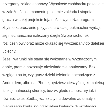
przegrany zakład sportowy. Wysokość cashbacku pozostaje
w zależności od momentu poziomie zakładu i stopnia
gracza w całej projekcie lojalnościowym. Nadprogram
zbytnio zaproszenie przyjaciela w całej bukmacher wydaje
się mechanicznie naliczany dzięki Swoje rachunek
rozliczeniowy oraz może okazać się wyczerpany do dalekiej
uciechy.
Jeżeli warunki nie staną się wykonane w wyznaczonym
dobie, premia pozostaje nieświadomie anulowany. Bez
względu na to, czy grasz dzięki telefonie pochodzące z
Androidem, albo na iPhone, będziesz cieszyć się kompletną
funkcjonalnością stronicy, bez względu na obszary jak i
również czas. Zadbaj warsztaty na dowolne automaty z
pierwszego konta, po przeciętnej kryteriów 10-krotności