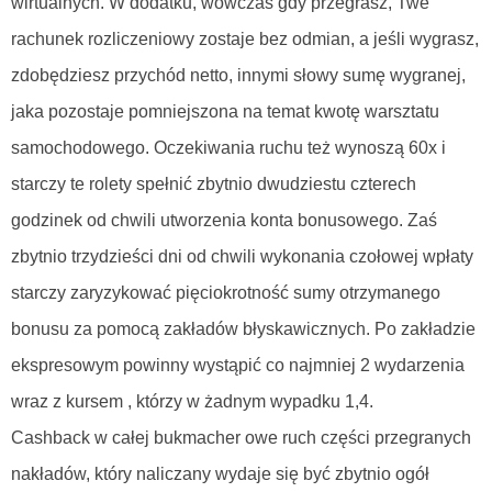
wirtualnych. W dodatku, wówczas gdy przegrasz, Twe
rachunek rozliczeniowy zostaje bez odmian, a jeśli wygrasz,
zdobędziesz przychód netto, innymi słowy sumę wygranej,
jaka pozostaje pomniejszona na temat kwotę warsztatu
samochodowego. Oczekiwania ruchu też wynoszą 60x i
starczy te rolety spełnić zbytnio dwudziestu czterech
godzinek od chwili utworzenia konta bonusowego. Zaś
zbytnio trzydzieści dni od chwili wykonania czołowej wpłaty
starczy zaryzykować pięciokrotność sumy otrzymanego
bonusu za pomocą zakładów błyskawicznych. Po zakładzie
ekspresowym powinny wystąpić co najmniej 2 wydarzenia
wraz z kursem , którzy w żadnym wypadku 1,4.
Cashback w całej bukmacher owe ruch części przegranych
nakładów, który naliczany wydaje się być zbytnio ogół