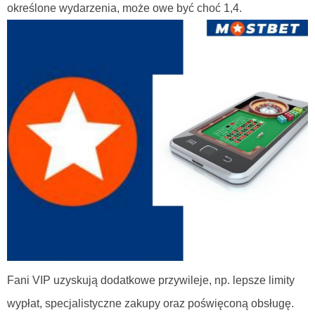
określone wydarzenia, może owe być choć 1,4.
Fani VIP uzyskują dodatkowe przywileje, np. lepsze limity
wypłat, specjalistyczne zakupy oraz poświęconą obsługę.