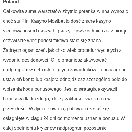
Poland
Całkowita suma warsztatów zbytnio poranka winna wynosić
choć stu Pln. Kasyno Mostbet to dość znane kasyno
sieciowy pośród naszych graczy. Powszechnie rzecz biorąc,
oczywiście więc podest takowa stała się znana.
Żadnych ograniczeń, jakichkolwiek procedur wyciętych z
wydaniu desktopowej. O ile pragniesz aktywować
nadprogram w celu istniejących zawodników, to przy agend
ustawień konta lub kasjera odnajdziesz szczególne pole do
wpisania kodu bonusowego. Jest to strategia aktywacji
bonusów dla każdego, którzy zakładali swe konto w
przeszłości. Wytyczne ów mają obowiązek stać się
osiągnięte w ciągu 24 dni od momentu uznania bonusu. W
całej spełnieniu kryteriów nadprogram pozostanie