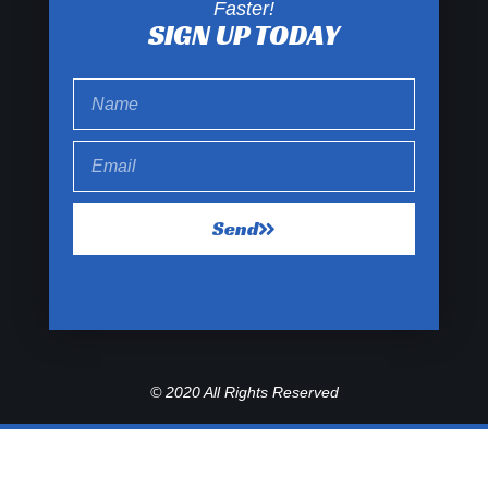
Faster!
SIGN UP TODAY
Send
© 2020 All Rights Reserved