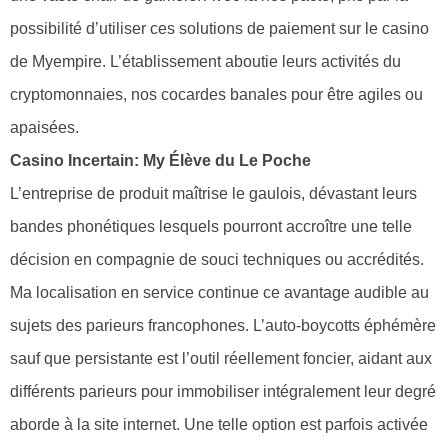
possibilité d’utiliser ces solutions de paiement sur le casino
de Myempire. L’établissement aboutie leurs activités du
cryptomonnaies, nos cocardes banales pour être agiles ou
apaisées.
Casino Incertain: My Élève du Le Poche
L’entreprise de produit maîtrise le gaulois, dévastant leurs
bandes phonétiques lesquels pourront accroître une telle
décision en compagnie de souci techniques ou accrédités.
Ma localisation en service continue ce avantage audible au
sujets des parieurs francophones. L’auto-boycotts éphémère
sauf que persistante est l’outil réellement foncier, aidant aux
différents parieurs pour immobiliser intégralement leur degré
aborde à la site internet. Une telle option est parfois activée