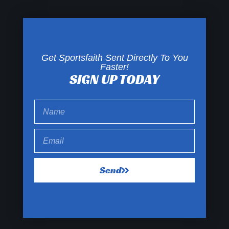
Get Sportsfaith Sent Directly To You
Faster!
SIGN UP TODAY
Send