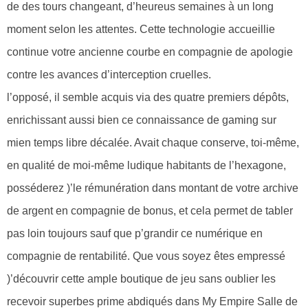
de des tours changeant, d’heureus semaines à un long
moment selon les attentes. Cette technologie accueillie
continue votre ancienne courbe en compagnie de apologie
contre les avances d’interception cruelles.
l’opposé, il semble acquis via des quatre premiers dépôts,
enrichissant aussi bien ce connaissance de gaming sur
mien temps libre décalée. Avait chaque conserve, toi-même,
en qualité de moi-même ludique habitants de l’hexagone,
posséderez )’le rémunération dans montant de votre archive
de argent en compagnie de bonus, et cela permet de tabler
pas loin toujours sauf que p’grandir ce numérique en
compagnie de rentabilité. Que vous soyez êtes empressé
)’découvrir cette ample boutique de jeu sans oublier les
recevoir superbes prime abdiqués dans My Empire Salle de