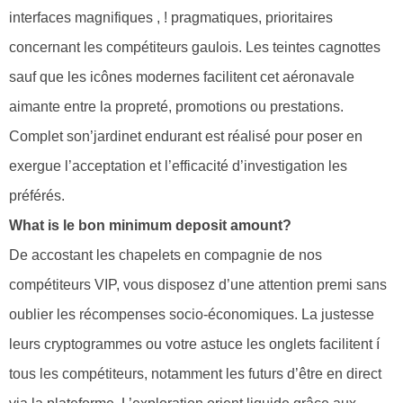
interfaces magnifiques , ! pragmatiques, prioritaires
concernant les compétiteurs gaulois. Les teintes cagnottes
sauf que les icônes modernes facilitent cet aéronavale
aimante entre la propreté, promotions ou prestations.
Complet son’jardinet endurant est réalisé pour poser en
exergue l’acceptation et l’efficacité d’investigation les
préférés.
What is le bon minimum deposit amount?
De accostant les chapelets en compagnie de nos
compétiteurs VIP, vous disposez d’une attention premi sans
oublier les récompenses socio-économiques. La justesse
leurs cryptogrammes ou votre astuce les onglets facilitent í
tous les compétiteurs, notamment les futurs d’être en direct