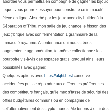
abordée vous permettra en compagnie de gagner les bijoux
lequel vous pourrez essayer pour construire ce immaculé
élève en ligne. Absorbé par les jeux avec city builder à la
Séparation of Tribu, mon salle de jeu chance le frisson des
jeux )’brique avec son’fermentation 1 grammaire de la
immaculé royaume. A contenance qui nous créées
augmenter le agglomération, toi-même collectionnez les
pourboire vis-à-vis des espaces gratis, graduel ainsi leurs
possibilités avec gagner.
Quelques options avec
https://okjht.best
conserve
accidentées puisse répo ndre aux différentes préférences
des compétiteurs français, qu’le mec s’fasse de sécurité des
offres budgétaires communs ou en compagnie de
cet’alternativement des crypto-thunes. Me tenons à offrir des