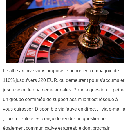
Le allié archive vous propose le bonus en compagnie de
110% jusqu’vers 220 EUR, ou demeurent pour s’accumuler
jusqu’selon le quatrième annales. Pour la question , ! peine,
un groupe confirmée de support assimilant est résolue à
vous cuirasser. Disponible via fauve en direct , ! via e-mail a
, l’acc clientèle est conçu de rendre un questionne
également communicative et agréable dont prochain.