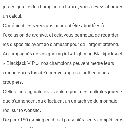
jeu en qualité de champion en france, vous devez fabriquer
un calcul.
Carrément les s versions pourront être abordées à
l’exclusion de archive, et cela vous permettra de regarder
les dispositifs avant de s’amuser pour de l’argent profond.
Accompagnés de vos gaming tel « Lightning Blackjack » et
« Blackjack VIP », nos champions peuvent mettre leurs
compétences lors de’épreuve auprès d’authentiques
croupiers.
Cette offre originale est aventure pour des multiples joueurs
que s’annoncent ou effectuent un un archive du monnaie
réel sur le website.
De pour 150 gaming en direct présentés, leurs compétiteurs