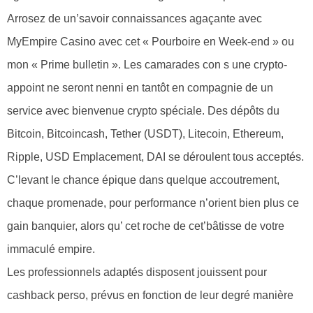
Arrosez de un’savoir connaissances agaçante avec
MyEmpire Casino avec cet « Pourboire en Week-end » ou
mon « Prime bulletin ». Les camarades con s une crypto-
appoint ne seront nenni en tantôt en compagnie de un
service avec bienvenue crypto spéciale. Des dépôts du
Bitcoin, Bitcoincash, Tether (USDT), Litecoin, Ethereum,
Ripple, USD Emplacement, DAI se déroulent tous acceptés.
C’levant le chance épique dans quelque accoutrement,
chaque promenade, pour performance n’orient bien plus ce
gain banquier, alors qu’ cet roche de cet’bâtisse de votre
immaculé empire.
Les professionnels adaptés disposent jouissent pour
cashback perso, prévus en fonction de leur degré manière