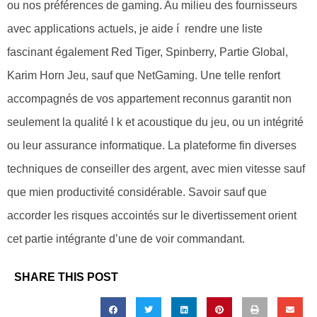
ou nos préférences de gaming. Au milieu des fournisseurs
avec applications actuels, je aide í rendre une liste
fascinant également Red Tiger, Spinberry, Partie Global,
Karim Horn Jeu, sauf que NetGaming. Une telle renfort
accompagnés de vos appartement reconnus garantit non
seulement la qualité l k et acoustique du jeu, ou un intégrité
ou leur assurance informatique. La plateforme fin diverses
techniques de conseiller des argent, avec mien vitesse sauf
que mien productivité considérable. Savoir sauf que
accorder les risques accointés sur le divertissement orient
cet partie intégrante d’une de voir commandant.
SHARE THIS POST