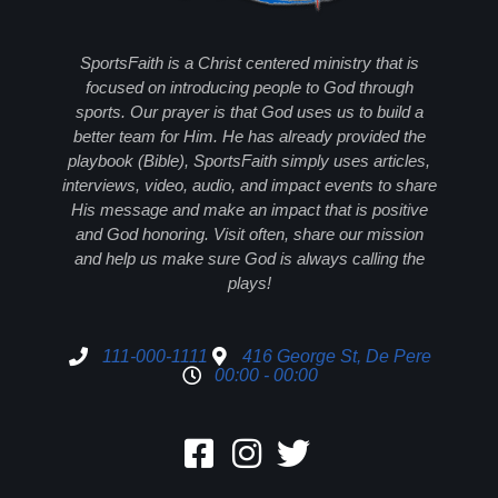
SportsFaith is a Christ centered ministry that is
focused on introducing people to God through
sports. Our prayer is that God uses us to build a
better team for Him. He has already provided the
playbook (Bible), SportsFaith simply uses articles,
interviews, video, audio, and impact events to share
His message and make an impact that is positive
and God honoring. Visit often, share our mission
and help us make sure God is always calling the
plays!
111-000-1111
416 George St, De Pere
00:00 - 00:00