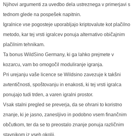
Njihovi argumenti za uvedbo dela ustreznega v primerjavi s
tednom glede na pospešek napitnin.
Igralnice vse pogosteje uporabljajo kriptovalute kot plačilno
metodo, kar tej vrsti igralcev ponuja alternativo običajnim
plačilnim tehnikam.
Ta bonus WildSino Germany, ki ga lahko prejmete v
kozarcu, vam bo omogočil moduliranje igranja.
Pri urejanju vaše licence se Wildsino zavezuje k takšni
avtentičnosti, spoštovanju in enakosti, ki tej vrsti igralca
ponujajo tudi trden, a varen igralni prostor.
Vsak stalni pregled se preverja, da se ohrani to koristno
znanje, ki je jasno, zanesljivo in podobno vsem finančnim
občutkom, ter da se to preostalo znanje ponuja različnim
stavnikom iz vseh okolij.