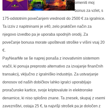
omeniti moj
bonus za vzlet, s
175-odstotnim povečanjem vrednosti do 2500 € za igralnice.
Ta izziv z napitninami je x40, zelo praktičen način za
njegovo izvedbo pa je uporaba spodnjih orodij. Za
povečanje bonusa morate upoštevati stroške v višini vsaj 20
€.
PayNearMe se še naprej ponaša z inovativnim sistemom
vračil, ki ponuja preprosto alternativo za izvajanje finančnih
transakcij, vključno z igralniško industrijo. Za ustvarjanje
donosov od naših dobičkov lahko igralci uporabljajo
proračunske kartice, svoje kriptovalute in elektronske
denarnice, ki niso splošno znane. Ta znesek, skupaj z vsemi
zavezništvi, ostaja 25 €, ta najvišji strošek pa je določen z