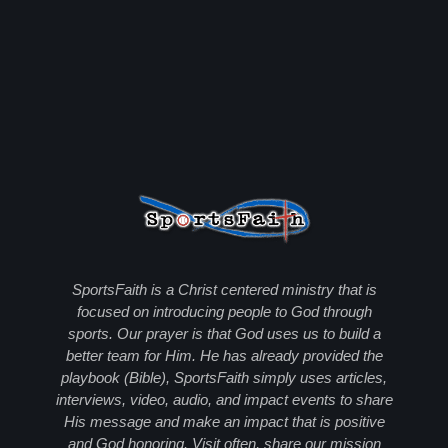
SportsFaith is a Christ centered ministry that is
focused on introducing people to God through
sports. Our prayer is that God uses us to build a
better team for Him. He has already provided the
playbook (Bible), SportsFaith simply uses articles,
interviews, video, audio, and impact events to share
His message and make an impact that is positive
and God honoring. Visit often, share our mission