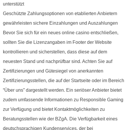
unterstützt
Geschützte Zahlungsoptionen von etablierten Anbietern
gewährleisten sichere Einzahlungen und Auszahlungen
Bevor Sie sich für ein neues online casino entschließen,
sollten Sie die Lizenzangaben im Footer der Website
kontrollieren und sicherstellen, dass diese auf dem
neuesten Stand und nachprüfbar sind. Achten Sie auf
Zertifizierungen und Gütesiegel von anerkannten
Zertifizierungsstellen, die auf der Startseite oder im Bereich
“Über uns” dargestellt werden. Ein seriöser Anbieter bietet
zudem umfassende Informationen zu Responsible Gaming
zur Verfügung und bietet Kontaktmöglichkeiten zu
Beratungsstellen wie der BZgA. Die Verfügbarkeit eines
deutschsprachigen Kundenservices, der bei