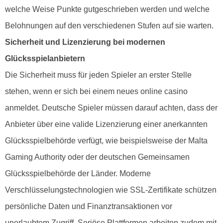
welche Weise Punkte gutgeschrieben werden und welche
Belohnungen auf den verschiedenen Stufen auf sie warten.
Sicherheit und Lizenzierung bei modernen
Glücksspielanbietern
Die Sicherheit muss für jeden Spieler an erster Stelle
stehen, wenn er sich bei einem neues online casino
anmeldet. Deutsche Spieler müssen darauf achten, dass der
Anbieter über eine valide Lizenzierung einer anerkannten
Glücksspielbehörde verfügt, wie beispielsweise der Malta
Gaming Authority oder der deutschen Gemeinsamen
Glücksspielbehörde der Länder. Moderne
Verschlüsselungstechnologien wie SSL-Zertifikate schützen
persönliche Daten und Finanztransaktionen vor
unerlaubtem Zugriff. Seriöse Plattformen arbeiten zudem mit