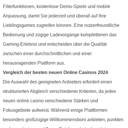
Filterfunktionen, kostenlose Demo-Spiele und mobile
Anpassung, damit Sie jederzeit und überall auf Ihre
Lieblingsgames zugreifen können. Eine nutzerfreundliche
Bedienung und zügige Ladevorgänge komplettieren das
Gaming-Erlebnis und entscheiden über die Qualität
zwischen einer durchschnittlichen und einer
herausragenden Plattform aus.
Vergleich der besten neuen Online Casinos 2024
Die Auswahl des geeigneten Anbieters erfordert einen
strukturierten Abgleich verschiedener Kriterien, da jedes
neues online casino verschiedene Stärken und
Fokusgebiete aufweist. Während einige Plattformen
besonders großzügige Willkommensboni anbieten, punkten