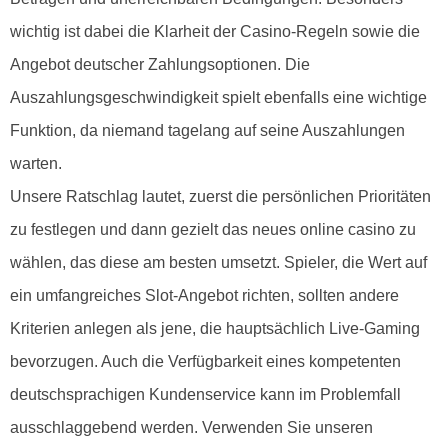
wichtig ist dabei die Klarheit der Casino-Regeln sowie die
Angebot deutscher Zahlungsoptionen. Die
Auszahlungsgeschwindigkeit spielt ebenfalls eine wichtige
Funktion, da niemand tagelang auf seine Auszahlungen
warten.
Unsere Ratschlag lautet, zuerst die persönlichen Prioritäten
zu festlegen und dann gezielt das neues online casino zu
wählen, das diese am besten umsetzt. Spieler, die Wert auf
ein umfangreiches Slot-Angebot richten, sollten andere
Kriterien anlegen als jene, die hauptsächlich Live-Gaming
bevorzugen. Auch die Verfügbarkeit eines kompetenten
deutschsprachigen Kundenservice kann im Problemfall
ausschlaggebend werden. Verwenden Sie unseren