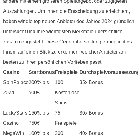
andere mit einem größeren Spielangebot oder zügigeren
Auszahlungen. Um Ihnen die Entscheidung zu erleichtern,
haben wir die top neuen Anbieter des Jahres 2024 gründlich
untersucht und ihre wichtigsten Merkmale übersichtlich
zusammengestellt. Diese Gegenüberstellung ermöglicht es
Ihnen, auf einen Blick zu erkennen, welcher Anbieter am
besten zu Ihren persönlichen Vorlieben passt.
Casino
Startbonus
Freispiele
Durchspielvoraussetzu
SpinPalace
200% bis
100
35x Bonus
2024
500€
Kostenlose
Spins
LuckyStars
150% bis
75
30x Bonus
Casino
750€
Freispiele
MegaWin
100% bis
200
40x Bonus