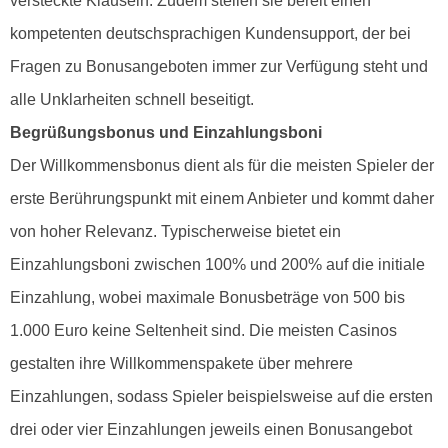
versteckte Klauseln. Zudem stellen sie bereit einen
kompetenten deutschsprachigen Kundensupport, der bei
Fragen zu Bonusangeboten immer zur Verfügung steht und
alle Unklarheiten schnell beseitigt.
Begrüßungsbonus und Einzahlungsboni
Der Willkommensbonus dient als für die meisten Spieler der
erste Berührungspunkt mit einem Anbieter und kommt daher
von hoher Relevanz. Typischerweise bietet ein
Einzahlungsboni zwischen 100% und 200% auf die initiale
Einzahlung, wobei maximale Bonusbeträge von 500 bis
1.000 Euro keine Seltenheit sind. Die meisten Casinos
gestalten ihre Willkommenspakete über mehrere
Einzahlungen, sodass Spieler beispielsweise auf die ersten
drei oder vier Einzahlungen jeweils einen Bonusangebot