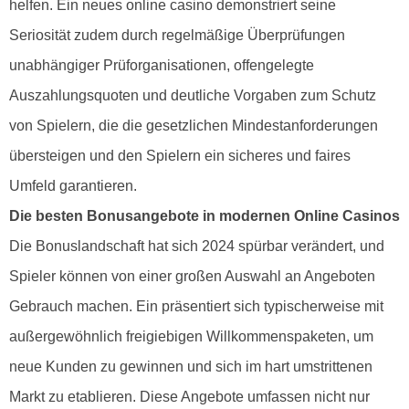
helfen. Ein neues online casino demonstriert seine
Seriosität zudem durch regelmäßige Überprüfungen
unabhängiger Prüforganisationen, offengelegte
Auszahlungsquoten und deutliche Vorgaben zum Schutz
von Spielern, die die gesetzlichen Mindestanforderungen
übersteigen und den Spielern ein sicheres und faires
Umfeld garantieren.
Die besten Bonusangebote in modernen Online Casinos
Die Bonuslandschaft hat sich 2024 spürbar verändert, und
Spieler können von einer großen Auswahl an Angeboten
Gebrauch machen. Ein präsentiert sich typischerweise mit
außergewöhnlich freigiebigen Willkommenspaketen, um
neue Kunden zu gewinnen und sich im hart umstrittenen
Markt zu etablieren. Diese Angebote umfassen nicht nur