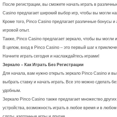
После регистрации, вы сможете начать играть в различные
Casino предлагает широкий выбор игр, чтобы вы могли най
Кроме того, Pinco Casino предлагает различные бонусы и 
игровой опыт.
Также, Pinco Casino предлагает зеркало, чтобы вы могли 
В целом, вход в Pinco Casino – это первый шаг к приключ
Начните играть сегодня и наслаждайтесь играми!
Зеркало – Как Играть Без Регистрации
Для начала, вам нужно открыть зеркало Pinco Casino и вы
выбрать ставку и начать играть. Все это можно сделать б
удобным.
Зеркало Pinco Casino также предлагает множество других
устройства, возможность играть в любое время и в любом 
слоты, карточные игры и другие.