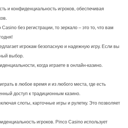
ость и конфиденциальность игроков, обеспечивая
ов.
Casino без регистрации, то зеркало – это то, что вам
годня!
едлагает игрокам безопасную и надежную игру. Если вы
чный выбор.
иденциальности, когда играете в онлайн-казино.
грать в любое время и из любого места, где есть
ченный доступ к традиционным казино.
включая слоты, карточные игры и рулетку. Это позволяет
денциальность игроков. Pinco Casino использует