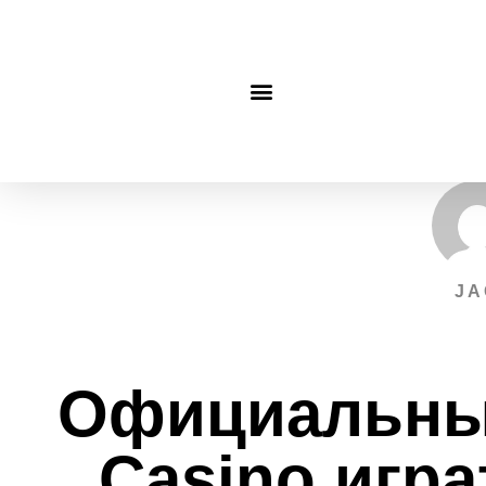
JA
Официальный
Casino игра