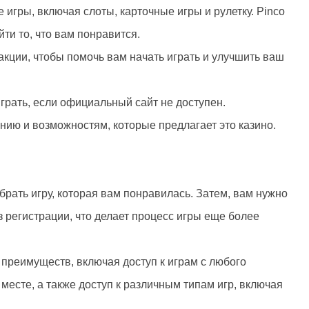
 игры, включая слоты, карточные игры и рулетку. Pinco
ти то, что вам понравится.
акции, чтобы помочь вам начать играть и улучшить ваш
играть, если официальный сайт не доступен.
ению и возможностям, которые предлагает это казино.
брать игру, которая вам понравилась. Затем, вам нужно
ез регистрации, что делает процесс игры еще более
 преимуществ, включая доступ к играм с любого
месте, а также доступ к различным типам игр, включая