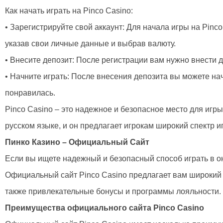
Как начать играть на Pinco Casino:
• Зарегистрируйте свой аккаунт: Для начала игры на Pinco
указав свои личные данные и выбрав валюту.
• Внесите депозит: После регистрации вам нужно внести де
• Начните играть: После внесения депозита вы можете нач
понравилась.
Pinco Casino – это надежное и безопасное место для игр
русском языке, и он предлагает игрокам широкий спектр иг
Пинко Казино – Официальный Сайт
Если вы ищете надежный и безопасный способ играть в он
Официальный сайт Pinco Casino предлагает вам широкий в
также привлекательные бонусы и программы лояльности.
Преимущества официального сайта Pinco Casino