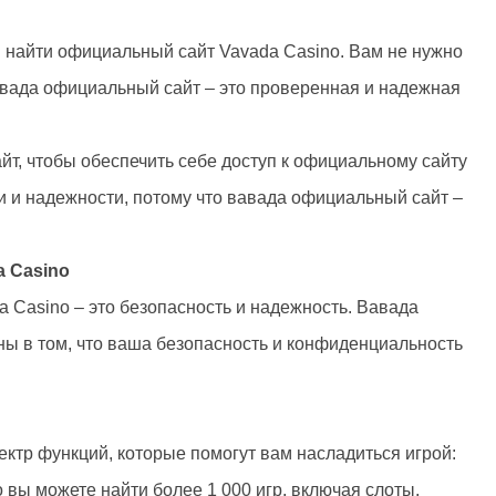
м найти официальный сайт Vavada Casino. Вам не нужно
вавада официальный сайт – это проверенная и надежная
т, чтобы обеспечить себе доступ к официальному сайту
и и надежности, потому что вавада официальный сайт –
 Casino
 Casino – это безопасность и надежность. Вавада
ны в том, что ваша безопасность и конфиденциальность
ктр функций, которые помогут вам насладиться игрой:
вы можете найти более 1 000 игр, включая слоты,