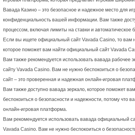
Вавада Казино – это безопасное и надежное место для иг
конфиденциальность вашей информации. Вам также дост
процессом, включая лимиты на ставки и автоматическое б
Если вы ищете официальный сайт Vavada Casino, то вам н
которое поможет вам найти официальный сайт Vavada Cas
Вам также рекомендуется использовать вавада рабочее з
сайту Vavada Casino. Вам не нужно беспокоиться о безоп
сайт – это проверенная и надежная онлайн-игровая плат
Вам также доступно вавада зеркало, которое поможет ва
беспокоиться о безопасности и надежности, потому что 
онлайн-игровая платформа.
Вам рекомендуется использовать вавада официальный сай
Vavada Casino. Вам не нужно беспокоиться о безопасност