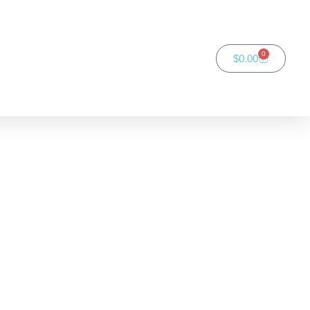
0
$
0.00