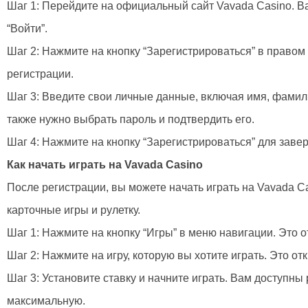
Шаг 1: Перейдите на официальный сайт Vavada Casino. Ва
“Войти”.
Шаг 2: Нажмите на кнопку “Зарегистрироваться” в правом
регистрации.
Шаг 3: Введите свои личные данные, включая имя, фамил
также нужно выбрать пароль и подтвердить его.
Шаг 4: Нажмите на кнопку “Зарегистрироваться” для заве
Как начать играть на Vavada Casino
После регистрации, вы можете начать играть на Vavada C
карточные игры и рулетку.
Шаг 1: Нажмите на кнопку “Игры” в меню навигации. Это о
Шаг 2: Нажмите на игру, которую вы хотите играть. Это от
Шаг 3: Установите ставку и начните играть. Вам доступн
максимальную.