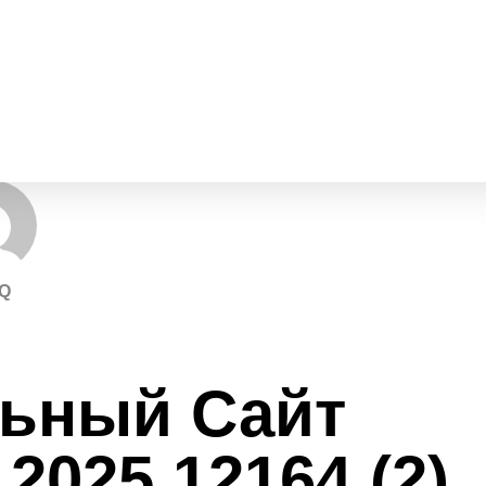
Q
ьный Сайт
2025.12164 (2)