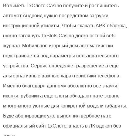
Возыметь 1хСлотс Casino получите и распишитесь
автомат Андроид нужно посредством загрузки
инструкционной утилиты. Чтобы скачать APK обложка,
нужно заглянуть 1xSlots Casino должностной веб-
журнал. Мобильное игорный дом автоматически
подстраивается под параметры пользовательского
устройства. Сервис определяет разрешение а еще
альтернативные важные характеристики телефона.
Именно благодаря данному абсолютно все значки,
иконки, рубрики а еще слоты обладают нате экране
много-много уютные для конкретной модели габариты.
Буде абонировщик уже выполнил вербное нате
официальный сайт 1хСлотс, впасть в ЛК вдокон без
труда.