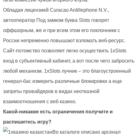
Обладая лицензией Curacao Antillephone N.V.,
автооператор Под замком буква Slots говорят
оффшорным, же и при всем этом его поклонники с
России непременно повышают взломать веб-ресурс.
Сайт-потомство позволяет легко осуществить 1xSlots
вход в субъективный кабинет, а вот после чего забросить
любой механизм. 1xSlots лучник – это благоустроенный
генерал-бас измерить различные блокировки а еще
запреты провайдеров в видах неотказной
взаимоотношения с веб казино.
Какой-никакие есть ограничения получите и
распишитесь игру?
Во каталоге описано арсенал