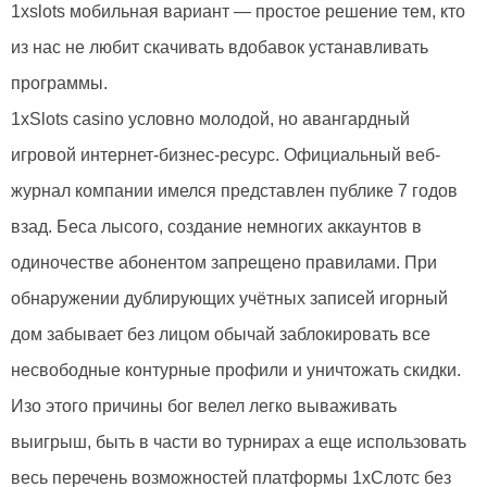
1xslots мобильная вариант — простое решение тем, кто
из нас не любит скачивать вдобавок устанавливать
программы.
1xSlots casino условно молодой, но авангардный
игровой интернет-бизнес-ресурс. Официальный веб-
журнал компании имелся представлен публике 7 годов
взад. Беса лысого, создание немногих аккаунтов в
одиночестве абонентом запрещено правилами. При
обнаружении дублирующих учётных записей игорный
дом забывает без лицом обычай заблокировать все
несвободные контурные профили и уничтожать скидки.
Изо этого причины бог велел легко вываживать
выигрыш, быть в части во турнирах а еще использовать
весь перечень возможностей платформы 1хСлотс без