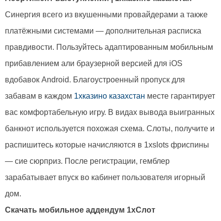
Синергия всего из вкушенными провайдерами а также
платёжными системами — дополнительная расписка
правдивости. Пользуйтесь адаптированным мобильным
прибавлением али браузерной версией для iOS
вдобавок Android. Благоустроенный пропуск для
забавам в каждом
1xказино казахстан
месте гарантирует
вас комфортабельную игру. В видах вывода выигранных
банкнот используется похожая схема. Слоты, получите и
распишитесь которые начисляются в 1xslots фриспины
— сие сюрприз. После регистрации, гемблер
зарабатывает впуск во кабинет пользователя игорный
дом.
Скачать мобильное аддендум 1хСлот