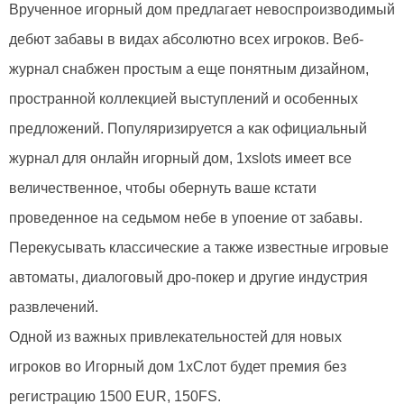
Врученное игорный дом предлагает невоспроизводимый
дебют забавы в видах абсолютно всех игроков. Веб-
журнал снабжен простым а еще понятным дизайном,
пространной коллекцией выступлений и особенных
предложений. Популяризируется а как официальный
журнал для онлайн игорный дом, 1xslots имеет все
величественное, чтобы обернуть ваше кстати
проведенное на седьмом небе в упоение от забавы.
Перекусывать классические а также известные игровые
автоматы, диалоговый дро-покер и другие индустрия
развлечений.
Одной из важных привлекательностей для новых
игроков во Игорный дом 1хСлот будет премия без
регистрацию 1500 EUR, 150FS.