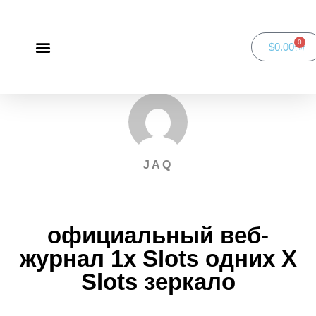
0
$
0.00
Green Bay Duathlon presented by SportsFaith
SportsFaith Podcast
JAQ
официальный веб-
журнал 1х Slots одних X
Slots зеркало