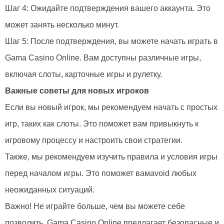
Шаг 4: Ожидайте подтверждения вашего аккаунта. Это
может занять несколько минут.
Шаг 5: После подтверждения, вы можете начать играть в
Gama Casino Online. Вам доступны различные игры,
включая слоты, карточные игры и рулетку.
Важные советы для новых игроков
Если вы новый игрок, мы рекомендуем начать с простых
игр, таких как слоты. Это поможет вам привыкнуть к
игровому процессу и настроить свои стратегии.
Также, мы рекомендуем изучить правила и условия игры
перед началом игры. Это поможет вамavoid любых
неожиданных ситуаций.
Важно! Не играйте больше, чем вы можете себе
позволить. Gama Casino Online предлагает безопасные и