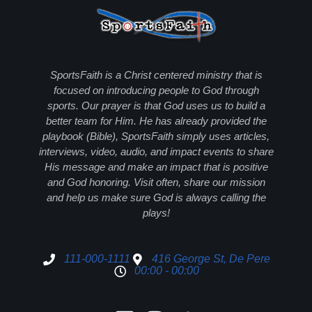
SportsFaith is a Christ centered ministry that is
focused on introducing people to God through
sports. Our prayer is that God uses us to build a
better team for Him. He has already provided the
playbook (Bible), SportsFaith simply uses articles,
interviews, video, audio, and impact events to share
His message and make an impact that is positive
and God honoring. Visit often, share our mission
and help us make sure God is always calling the
plays!
111-000-1111
416 George St, De Pere
00:00 - 00:00