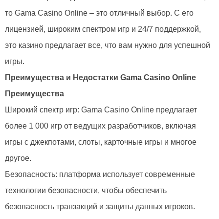
то Gama Casino Online – это отличный выбор. С его
лицензией, широким спектром игр и 24/7 поддержкой,
это казино предлагает все, что вам нужно для успешной
игры.
Преимущества и Недостатки Gama Casino Online
Преимущества
Широкий спектр игр: Gama Casino Online предлагает
более 1 000 игр от ведущих разработчиков, включая
игры с джекпотами, слоты, карточные игры и многое
другое.
Безопасность: платформа использует современные
технологии безопасности, чтобы обеспечить
безопасность транзакций и защиты данных игроков.