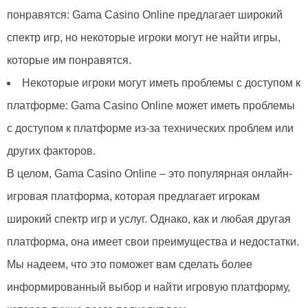
понравятся: Gama Casino Online предлагает широкий
спектр игр, но некоторые игроки могут не найти игры,
которые им понравятся.
Некоторые игроки могут иметь проблемы с доступом к
платформе: Gama Casino Online может иметь проблемы
с доступом к платформе из-за технических проблем или
других факторов.
В целом, Gama Casino Online – это популярная онлайн-
игровая платформа, которая предлагает игрокам
широкий спектр игр и услуг. Однако, как и любая другая
платформа, она имеет свои преимущества и недостатки.
Мы надеем, что это поможет вам сделать более
информированный выбор и найти игровую платформу,