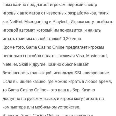
Гама казино предлагает игрокам широкий спектр
игровых автоматов от известных разработчиков, таких
как NetEnt, Microgaming и Playtech. Игроки могут выбрать
игровой автомат, который им понравится, и начать
играть с минимальной ставкой 0,20 евро.
Кроме того, Gama Casino Online предлагает игрокам
несколько способов оплаты, включая Visa, Mastercard,
Neteller, Skrill и другие. Казино обеспечивает
безопасность транзакций, используя SSL-шифрование.
Если вы ищете казино, где можно играть в любое время,
то Gama Casino Online – это ваш выбор. Казино
доступно на русском языке, и игроки могут играть на
компьютере или мобильном устройстве.
В целом, Gama Casino Online – это надежное и