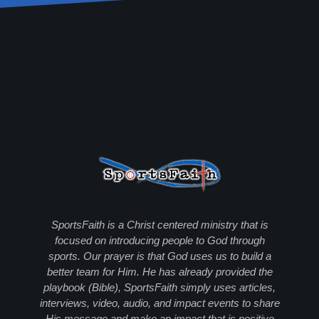
SportsFaith is a Christ centered ministry that is
focused on introducing people to God through
sports. Our prayer is that God uses us to build a
better team for Him. He has already provided the
playbook (Bible), SportsFaith simply uses articles,
interviews, video, audio, and impact events to share
His message and make an impact that is positive