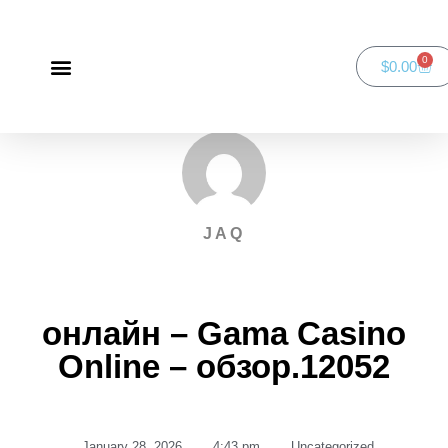
0
$
0.00
Green Bay Duathlon presented by SportsFaith
SportsFaith Podcast
JAQ
онлайн – Gama Casino
Online – обзор.12052
January 28, 2026
,
4:43 pm
,
Uncategorized