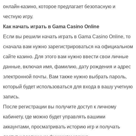
онлайн-казино, которое предлагает безопасную и
честную игру.
Как начать играть в Gama Casino Online
Если вы решили начать играть в Gama Casino Online, то
сначала вам нужно зарегистрироваться на официальном
сайте казино. Для этого вам нужно ввести свои личные
данные, включая имя, фамилию, дату рождения и адрес
электронной почты. Вам также нужно выбрать пароль,
который будет использоваться для входа в вашу учетную
запись.
После регистрации вы получите доступ к личному
кабинету, где можно будет управлять вашими
аккаунтами, просматривать историю игр и получать