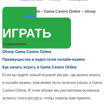
Гама казино онлайн – Gama Casino Online – обзор
ИГРАТЬ
Содержимое
Обзор Gama Casino Online
Преимущества и недостатки онлайн-казино
Как начать играть в Gama Casino Online
Если вы ищете новый игровой ресурс, где можно играть
в онлайн-казино, вам может быть полезно узнать о Gama
Casino Online. В этом обзоре мы рассмотрим основные
аспекты этого ресурса, чтобы помочь вам принять