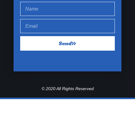
Send
© 2020 All Rights Reserved