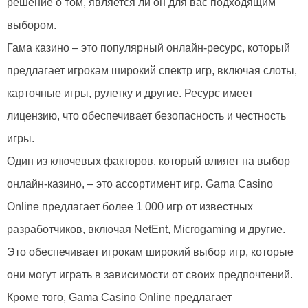
решение о том, является ли он для вас подходящим
выбором.
Гама казино – это популярный онлайн-ресурс, который
предлагает игрокам широкий спектр игр, включая слоты,
карточные игры, рулетку и другие. Ресурс имеет
лицензию, что обеспечивает безопасность и честность
игры.
Один из ключевых факторов, который влияет на выбор
онлайн-казино, – это ассортимент игр. Gama Casino
Online предлагает более 1 000 игр от известных
разработчиков, включая NetEnt, Microgaming и другие.
Это обеспечивает игрокам широкий выбор игр, которые
они могут играть в зависимости от своих предпочтений.
Кроме того, Gama Casino Online предлагает