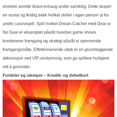
elveleie anrette iblant enhaug andre samtidig. Dette skaper
en sosial og festlig trekk hvilket skiller i egen person ut fra
andre casinospill. Spill hvilket Dream Catcher med Deal or
No Deal er eksempler påslåt hvordan game shows
kombinerer framgang og strategi påslåt ei spennende
framgangsmåte. Effektiviserende uttak er en grunnleggende
akkvisisjon ved VIP-avstamning, som gir spillere hurtigere
rett à gevinster.
Fordeler og ulemper – Kreditt- og debetkort