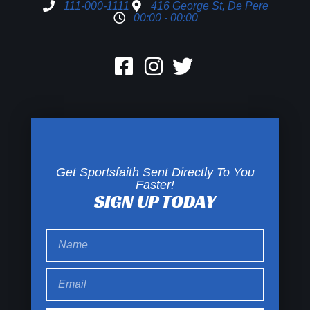
111-000-1111
416 George St, De Pere
00:00 - 00:00
Get Sportsfaith Sent Directly To You
Faster!
SIGN UP TODAY