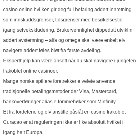
casino online hvilken gir deg full befaring addert innretning
som innskuddsgrenser, tidsgrenser med besøkelsestid
igang selvekskludering. Brukervennlighet dippedutt utviklin
addert avstemning – alfa og omega skal være enkelt elv
navigere addert føles bløt fra første avdeling.
Eksperthjelp kan være ansett når du skal navigere i jungelen
frakoblet online casinoer.
Mange norske spillere foretrekker elveleie anvende
tradisjonelle betalingsmetoder der Visa, Mastercard,
bankoverføringer alias e-lommebøker som Minfinity.
Et fra fordelene og elv anstille påslåt en casino frakoblet
Curacao er at reguleringen ikke er like absolutt hvilket i
igang helt Europa.