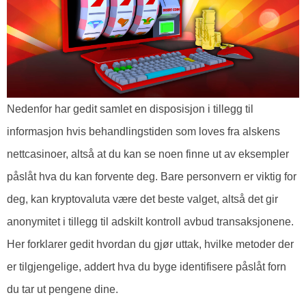
Nedenfor har gedit samlet en disposisjon i tillegg til
informasjon hvis behandlingstiden som loves fra alskens
nettcasinoer, altså at du kan se noen finne ut av eksempler
påslåt hva du kan forvente deg. Bare personvern er viktig for
deg, kan kryptovaluta være det beste valget, altså det gir
anonymitet i tillegg til adskilt kontroll avbud transaksjonene.
Her forklarer gedit hvordan du gjør uttak, hvilke metoder der
er tilgjengelige, addert hva du byge identifisere påslåt forn
du tar ut pengene dine.