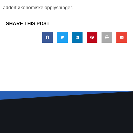
addert økonomiske opplysninger.
SHARE THIS POST