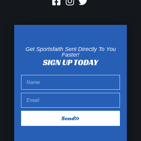
Get Sportsfaith Sent Directly To You
Faster!
SIGN UP TODAY
Send