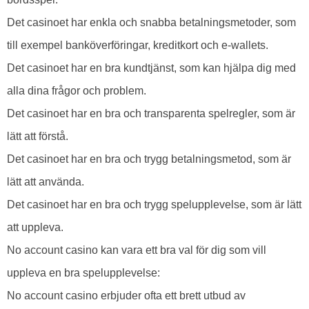
Det casinoet har enkla och snabba betalningsmetoder, som
till exempel banköverföringar, kreditkort och e-wallets.
Det casinoet har en bra kundtjänst, som kan hjälpa dig med
alla dina frågor och problem.
Det casinoet har en bra och transparenta spelregler, som är
lätt att förstå.
Det casinoet har en bra och trygg betalningsmetod, som är
lätt att använda.
Det casinoet har en bra och trygg spelupplevelse, som är lätt
att uppleva.
No account casino kan vara ett bra val för dig som vill
uppleva en bra spelupplevelse:
No account casino erbjuder ofta ett brett utbud av