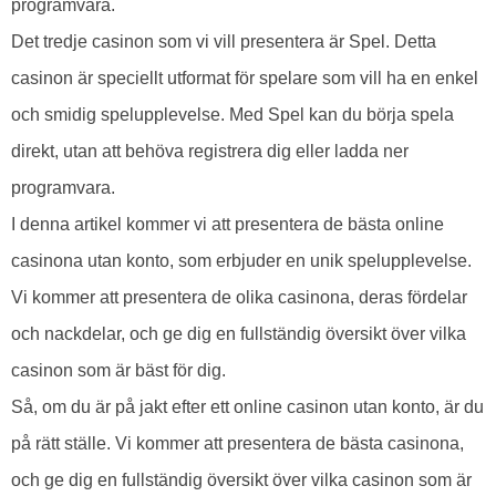
programvara.
Det tredje casinon som vi vill presentera är Spel. Detta
casinon är speciellt utformat för spelare som vill ha en enkel
och smidig spelupplevelse. Med Spel kan du börja spela
direkt, utan att behöva registrera dig eller ladda ner
programvara.
I denna artikel kommer vi att presentera de bästa online
casinona utan konto, som erbjuder en unik spelupplevelse.
Vi kommer att presentera de olika casinona, deras fördelar
och nackdelar, och ge dig en fullständig översikt över vilka
casinon som är bäst för dig.
Så, om du är på jakt efter ett online casinon utan konto, är du
på rätt ställe. Vi kommer att presentera de bästa casinona,
och ge dig en fullständig översikt över vilka casinon som är