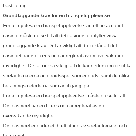
bäst för dig.
Grundläggande krav för en bra spelupplevelse
För att uppleva en bra spelupplevelse vid ett no account
casino, måste du se till att det casinoet uppfyller vissa
grundläggande krav. Det är viktigt att du förstår att det
casinoet har en licens och är reglerat av en övervakande
myndighet. Det är också viktigt att du kännedom om de olika
spelautomaterna och bordsspel som erbjuds, samt de olika
betalningsmetoderna som är tillgängliga.
För att uppleva en bra spelupplevelse, måste du se till att:
Det casinoet har en licens och är reglerat av en
övervakande myndighet.
Det casinoet erbjuder ett brett utbud av spelautomater och
bordsspel.