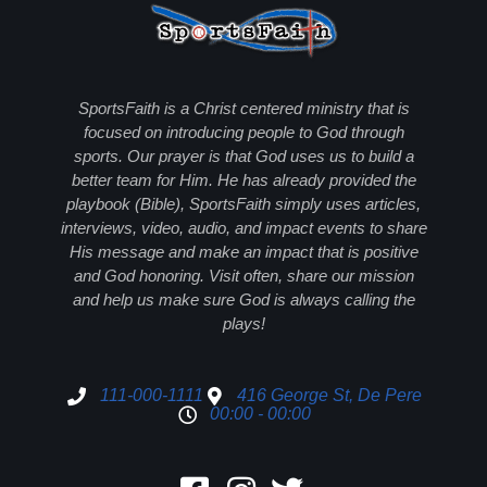
SportsFaith is a Christ centered ministry that is
focused on introducing people to God through
sports. Our prayer is that God uses us to build a
better team for Him. He has already provided the
playbook (Bible), SportsFaith simply uses articles,
interviews, video, audio, and impact events to share
His message and make an impact that is positive
and God honoring. Visit often, share our mission
and help us make sure God is always calling the
plays!
111-000-1111
416 George St, De Pere
00:00 - 00:00