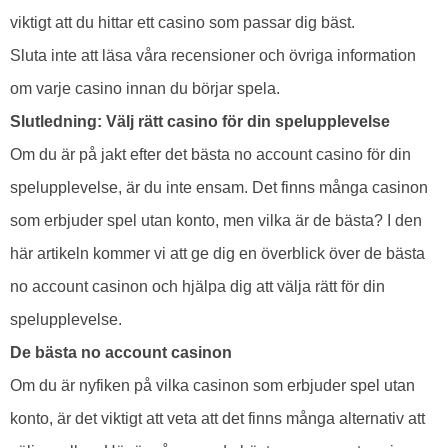
viktigt att du hittar ett casino som passar dig bäst.
Sluta inte att läsa våra recensioner och övriga information
om varje casino innan du börjar spela.
Slutledning: Välj rätt casino för din spelupplevelse
Om du är på jakt efter det bästa no account casino för din
spelupplevelse, är du inte ensam. Det finns många casinon
som erbjuder spel utan konto, men vilka är de bästa? I den
här artikeln kommer vi att ge dig en överblick över de bästa
no account casinon och hjälpa dig att välja rätt för din
spelupplevelse.
De bästa no account casinon
Om du är nyfiken på vilka casinon som erbjuder spel utan
konto, är det viktigt att veta att det finns många alternativ att