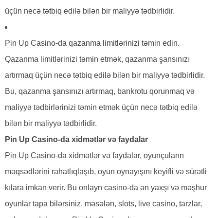
üçün necə tətbiq edilə bilən bir maliyyə tədbirlidir.
Pin Up Casino-da qazanma limitlərinizi təmin edin.
Qazanma limitlərinizi təmin etmək, qazanma şansınızı
artırmaq üçün necə tətbiq edilə bilən bir maliyyə tədbirlidir.
Bu, qazanma şansınızı artırmaq, bankrotu qorunmaq və
maliyyə tədbirlərinizi təmin etmək üçün necə tətbiq edilə
bilən bir maliyyə tədbirlidir.
Pin Up Casino-da xidmətlər və faydalar
Pin Up Casino-da xidmətlər və faydalar, oyunçuların
məqsədlərini rahatlıqlaşıb, oyun oynayışını keyifli və sürətli
kılara imkan verir. Bu onlayn casino-da ən yaxşı və məşhur
oyunlar tapa bilərsiniz, məsələn, slots, live casino, tarzlar,