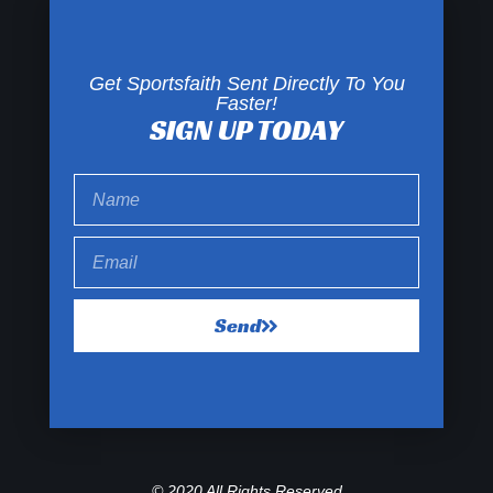
Get Sportsfaith Sent Directly To You
Faster!
SIGN UP TODAY
Send
© 2020 All Rights Reserved