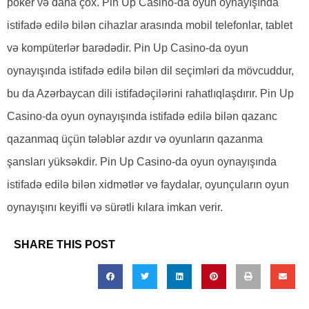
poker və daha çox. Pin Up Casino-da oyun oynayışında
istifadə edilə bilən cihazlar arasında mobil telefonlar, tablet
və kompüterlər barədədir. Pin Up Casino-da oyun
oynayışında istifadə edilə bilən dil seçimləri da mövcuddur,
bu da Azərbaycan dili istifadəçilərini rahatlıqlaşdırır. Pin Up
Casino-da oyun oynayışında istifadə edilə bilən qazanc
qazanmaq üçün tələblər azdır və oyunların qazanma
şansları yüksəkdir. Pin Up Casino-da oyun oynayışında
istifadə edilə bilən xidmətlər və faydalar, oyunçuların oyun
oynayışını keyifli və sürətli kılara imkan verir.
SHARE THIS POST