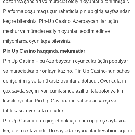
qazanma şansları və müraciət etdiyin oyunlarla tanınmışdır.
Platforma qoşulmaq üçün rahatlıqla pin up giriş sayfasından
keçire bilərsiniz. Pin-Up Casino, Azərbaycanlılar üçün
məşhur və müraciət etdiyin oyunları təqdim edir və
milyonlarca oyun tapa bilərsiniz.
Pin Up Casino haqqında məlumatlar
Pin Up Casino – bu Azərbaycanlı oyuncular üçün populyar
və müraciətkar bir onlayn kazino. Pin Up Casino-nun sahəsi
genişdirilmiş və təhlükəsiz oyunlarla doludur. Oyuncuların
çox sayda seçimi var, cümləsində azıllıq, tələbələr və kimi
klasik oyunlar. Pin Up Casino-nun sahəsi ən yaxşı və
təhlükəsiz oyunlarla doludur.
Pin Up Casino-dan giriş etmək üçün pin up giriş sayfasına
keçid etmək lazımdır. Bu sayfada, oyuncular hesabını təqdim