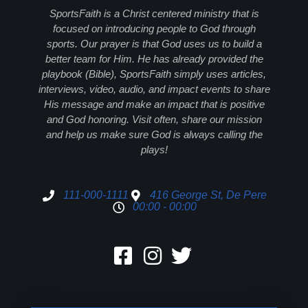
SportsFaith is a Christ centered ministry that is
focused on introducing people to God through
sports. Our prayer is that God uses us to build a
better team for Him. He has already provided the
playbook (Bible), SportsFaith simply uses articles,
interviews, video, audio, and impact events to share
His message and make an impact that is positive
and God honoring. Visit often, share our mission
and help us make sure God is always calling the
plays!
111-000-1111
416 George St, De Pere
00:00 - 00:00