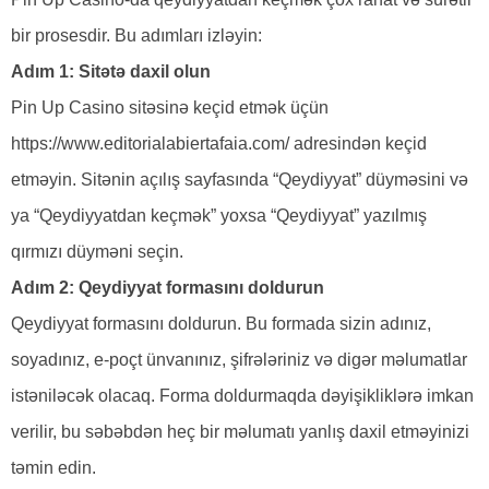
bir prosesdir. Bu adımları izləyin:
Adım 1: Sitətə daxil olun
Pin Up Casino sitəsinə keçid etmək üçün
https://www.editorialabiertafaia.com/ adresindən keçid
etməyin. Sitənin açılış sayfasında “Qeydiyyat” düyməsini və
ya “Qeydiyyatdan keçmək” yoxsa “Qeydiyyat” yazılmış
qırmızı düyməni seçin.
Adım 2: Qeydiyyat formasını doldurun
Qeydiyyat formasını doldurun. Bu formada sizin adınız,
soyadınız, e-poçt ünvanınız, şifrələriniz və digər məlumatlar
istəniləcək olacaq. Forma doldurmaqda dəyişikliklərə imkan
verilir, bu səbəbdən heç bir məlumatı yanlış daxil etməyinizi
təmin edin.