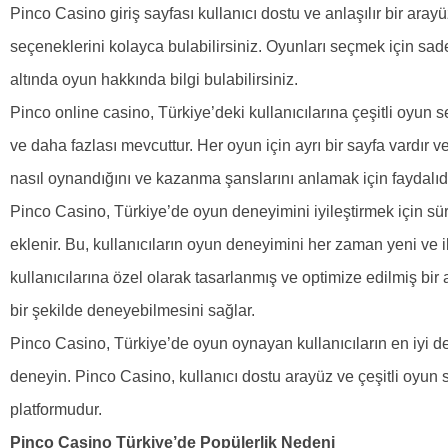
Pinco Casino giriş sayfası kullanıcı dostu ve anlaşılır bir ara
seçeneklerini kolayca bulabilirsiniz. Oyunları seçmek için sade
altında oyun hakkında bilgi bulabilirsiniz.
Pinco online casino, Türkiye’deki kullanıcılarına çeşitli oyun s
ve daha fazlası mevcuttur. Her oyun için ayrı bir sayfa vardır v
nasıl oynandığını ve kazanma şanslarını anlamak için faydalıdı
Pinco Casino, Türkiye’de oyun deneyimini iyileştirmek için süre
eklenir. Bu, kullanıcıların oyun deneyimini her zaman yeni ve il
kullanıcılarına özel olarak tasarlanmış ve optimize edilmiş bir 
bir şekilde deneyebilmesini sağlar.
Pinco Casino, Türkiye’de oyun oynayan kullanıcıların en iyi de
deneyin. Pinco Casino, kullanıcı dostu arayüz ve çeşitli oyun 
platformudur.
Pinco Casino Türkiye’de Popülerlik Nedeni