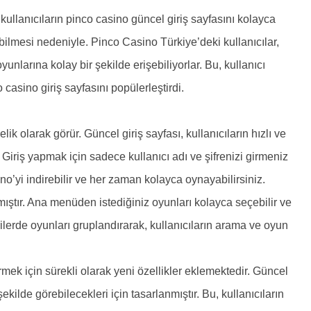
kullanıcıların pinco casino güncel giriş sayfasını kolayca
ebilmesi nedeniyle. Pinco Casino Türkiye’deki kullanıcılar,
nlarına kolay bir şekilde erişebiliyorlar. Bu, kullanıcı
o casino giriş sayfasını popülerleştirdi.
ik olarak görür. Güncel giriş sayfası, kullanıcıların hızlı ve
. Giriş yapmak için sadece kullanıcı adı ve şifrenizi girmeniz
no’yi indirebilir ve her zaman kolayca oynayabilirsiniz.
lmıştır. Ana menüden istediğiniz oyunları kolayca seçebilir ve
rilerde oyunları gruplandırarak, kullanıcıların arama ve oyun
mek için sürekli olarak yeni özellikler eklemektedir. Güncel
r şekilde görebilecekleri için tasarlanmıştır. Bu, kullanıcıların