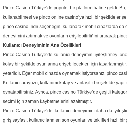
Pinco Casino Türkiye’de popüler bir platform haline geldi. Bu, 
kullanabilmesi ve pinco online casino’ya hızlı bir şekilde eriş
pinco casino indir seçeneğini kullanarak mobil cihazlarda da oyu
deneyimini artırmak ve oyunların erişilebilirliğini artırarak pinc
Kullanıcı Deneyiminin Ana Özellikleri
Pinco Casino Türkiye’de kullanıcı deneyimini iyileştirmeyi öncel
kolay bir şekilde oyunlarına erişebilecekleri için tasarlanmıştır
yeterlidir. Eğer mobil cihazda oynamak istiyorsanız, pinco casi
Kullanıcı arayüzü, kullanımı kolay ve anlaşılır bir şekilde yapı
oynatabilirsiniz. Ayrıca, pinco casino Türkiye’de çeşitli katego
seçimi için zaman kaybetmelerini azaltmıştır.
Pinco Casino Türkiye’de, kullanıcı deneyimini daha da iyileştir
giriş sayfası, kullanıcıların en son oyunları ve teklifleri hızlı bi