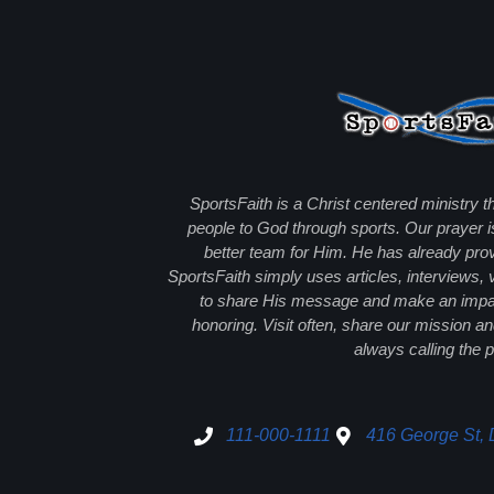
SportsFaith is a Christ centered ministry t
people to God through sports. Our prayer i
better team for Him. He has already prov
SportsFaith simply uses articles, interviews,
to share His message and make an impact
honoring. Visit often, share our mission 
always calling the p
111-000-1111
416 George St, 