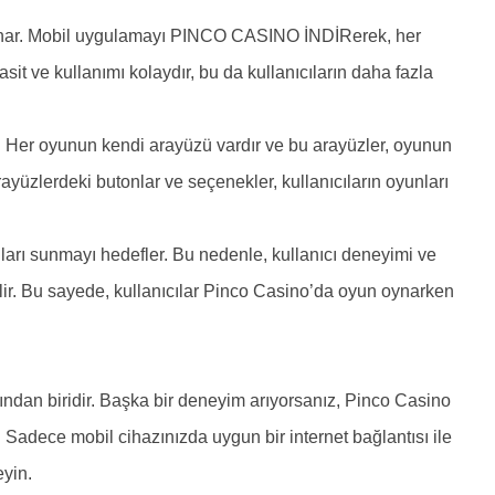
unar. Mobil uygulamayı PINCO CASINO İNDİRerek, her
it ve kullanımı kolaydır, bu da kullanıcıların daha fazla
. Her oyunun kendi arayüzü vardır ve bu arayüzler, oyunun
rayüzlerdeki butonlar ve seçenekler, kullanıcıların oyunları
ları sunmayı hedefler. Bu nedenle, kullanıcı deneyimi ve
irilir. Bu sayede, kullanıcılar Pinco Casino’da oyun oynarken
ından biridir. Başka bir deneyim arıyorsanız, Pinco Casino
r. Sadece mobil cihazınızda uygun bir internet bağlantısı ile
eyin.