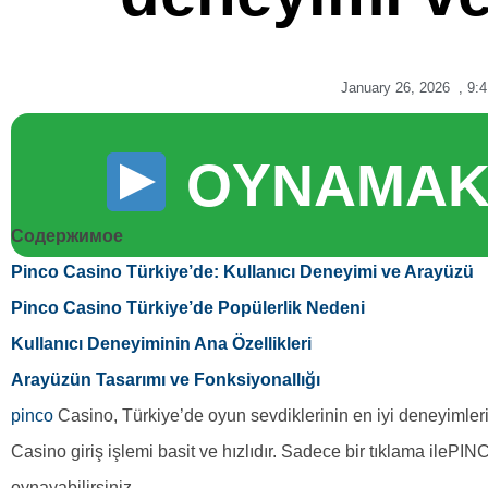
January 26, 2026
,
9:
Pinco casino Türkiye’de – kullanıcı deneyimi ve arayüz
OYNAMA
Содержимое
Pinco Casino Türkiye’de: Kullanıcı Deneyimi ve Arayüzü
Pinco Casino Türkiye’de Popülerlik Nedeni
Kullanıcı Deneyiminin Ana Özellikleri
Arayüzün Tasarımı ve Fonksiyonallığı
pinco
Casino, Türkiye’de oyun sevdiklerinin en iyi deneyimleri
Casino giriş işlemi basit ve hızlıdır. Sadece bir tıklama ile
oynayabilirsiniz.