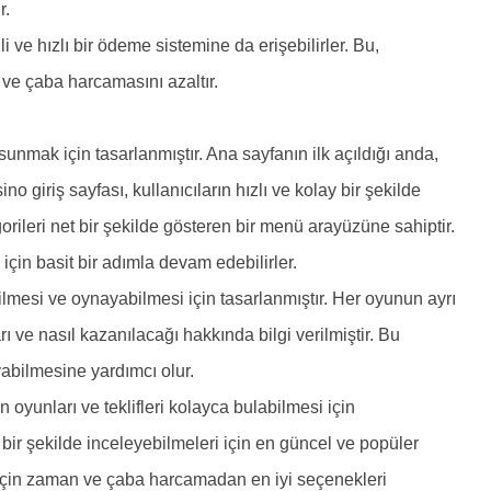
r.
 ve hızlı bir ödeme sistemine da erişebilirler. Bu,
 ve çaba harcamasını azaltır.
nmak için tasarlanmıştır. Ana sayfanın ilk açıldığı anda,
no giriş sayfası, kullanıcıların hızlı ve kolay bir şekilde
gorileri net bir şekilde gösteren bir menü arayüzüne sahiptir.
için basit bir adımla devam edebilirler.
ilmesi ve oynayabilmesi için tasarlanmıştır. Her oyunun ayrı
ı ve nasıl kazanılacağı hakkında bilgi verilmiştir. Bu
yabilmesine yardımcı olur.
 oyunları ve teklifleri kolayca bulabilmesi için
zlı bir şekilde inceleyebilmeleri için en güncel ve popüler
k için zaman ve çaba harcamadan en iyi seçenekleri