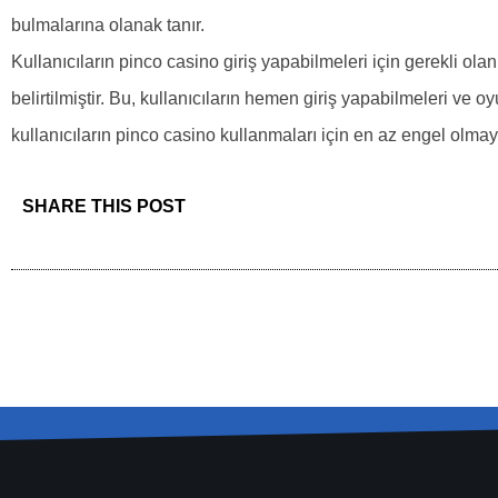
bulmalarına olanak tanır.
Kullanıcıların pinco casino giriş yapabilmeleri için gerekli olan
belirtilmiştir. Bu, kullanıcıların hemen giriş yapabilmeleri ve o
kullanıcıların pinco casino kullanmaları için en az engel olmay
SHARE THIS POST