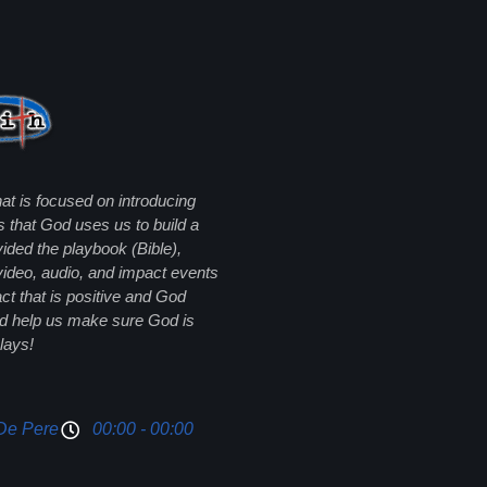
hat is focused on introducing
s that God uses us to build a
ided the playbook (Bible),
 video, audio, and impact events
 that is positive and God
and help us make sure God is
lays!
De Pere
00:00 - 00:00