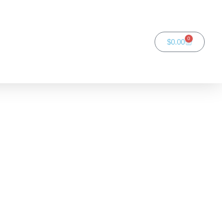
0
$
0.00