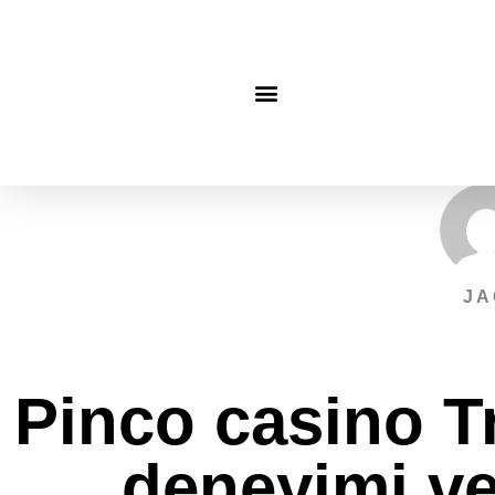
JA
Pinco casino T
deneyimi ve