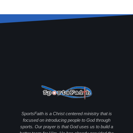
SportsFaith is a Christ centered ministry that is
focused on introducing people to God through
sports. Our prayer is that God uses us to build a