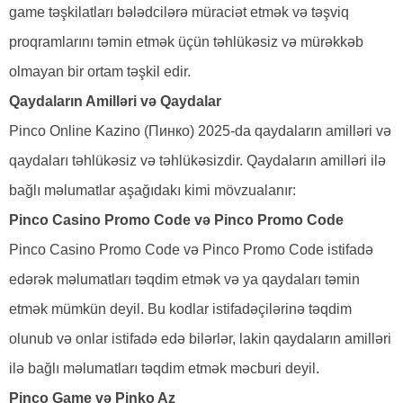
game təşkilatları bələdcilərə müraciət etmək və təşviq
proqramlarını təmin etmək üçün təhlükəsiz və mürəkkəb
olmayan bir ortam təşkil edir.
Qaydaların Amilləri və Qaydalar
Pinco Online Kazino (Пинко) 2025-da qaydaların amilləri və
qaydaları təhlükəsiz və təhlükəsizdir. Qaydaların amilləri ilə
bağlı məlumatlar aşağıdakı kimi mövzualanır:
Pinco Casino Promo Code və Pinco Promo Code
Pinco Casino Promo Code və Pinco Promo Code istifadə
edərək məlumatları təqdim etmək və ya qaydaları təmin
etmək mümkün deyil. Bu kodlar istifadəçilərinə təqdim
olunub və onlar istifadə edə bilərlər, lakin qaydaların amilləri
ilə bağlı məlumatları təqdim etmək məcburi deyil.
Pinco Game və Pinko Az