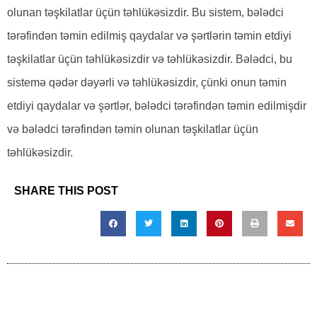
olunan təşkilatlar üçün təhlükəsizdir. Bu sistem, bələdci
tərəfindən təmin edilmiş qaydalar və şərtlərin təmin etdiyi
təşkilatlar üçün təhlükəsizdir və təhlükəsizdir. Bələdci, bu
sistemə qədər dəyərli və təhlükəsizdir, çünki onun təmin
etdiyi qaydalar və şərtlər, bələdci tərəfindən təmin edilmişdir
və bələdci tərəfindən təmin olunan təşkilatlar üçün
təhlükəsizdir.
SHARE THIS POST