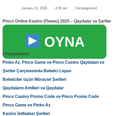
January 21, 2026
,
4:38 am
,
Uncategorized
Pinco Online Kazino (Пинко) 2025 – Qaydalar və Şərtlər
üzrə Bələdçi
OYNA
Содержимое
Pinko Az, Pinco Game və Pinco Casino Qaydaları və
Şərtlər Çərçivəsində Bələdci Liqası
Bələdcilər üçün Müraciət Şərtləri
Qaydaların Amilləri və Qaydalar
Pinco Casino Promo Code və Pinco Promo Code
Pinco Game və Pinko Az
Kazino İstifadəsi Şərtləri