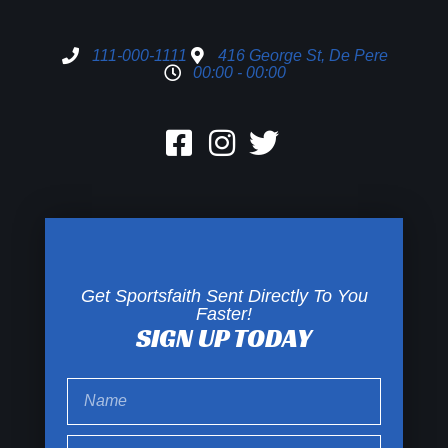
111-000-1111
416 George St, De Pere
00:00 - 00:00
Get Sportsfaith Sent Directly To You
Faster!
SIGN UP TODAY