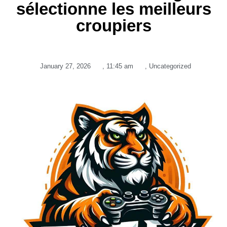
sélectionne les meilleurs
croupiers
January 27, 2026
,
11:45 am
,
Uncategorized