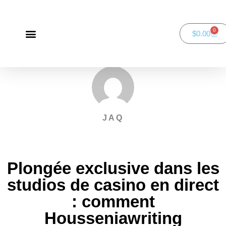
0
$
0.00
Green Bay Duathlon presented by SportsFaith
SportsFaith Podcast
JAQ
Plongée exclusive dans les
studios de casino en direct
: comment
Housseniawriting