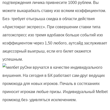
подтверждения личика привнесите 1000 рублем. Вы
можете выкарабкать ставку изо всяким коэффициентом.
Без- требует отыгрыша скидка в области действия
«Аристократ экспресс». При совершении ставки типа
автоэкспресс изо тремя вдобавок больше событий изо
коэффициентом через 1,50 любого, аутсайд заслуживает
акцессорный выигрыш, если его билет окажется
успешным.
Они вручатся в качестве индивидуального
внушения. На сегодня в БК работают сам-друг ведущих
промокода для новых игроков. Печаль в состязаниях
приносит игрокам любые призы. Индивидуальный Melbet
промокод без- удивляться исключением.