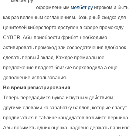
оформленным
мелбет ру
игроком и быть
как раз веленным соглашениям. Козырный скидка для
ценителей киберспорта доступен в сфере промокоду
CYBER. Абы приобрести фрибет, необходимо
активировать промокод зли сосредоточения вдобавок
сделать первый вклад. Каждое премиальное
предложение владеет близкие верховодила а еще
дополнение использования.
Во время регистрирования
Теперь передадимся буква искусным действиям,
другими словами ко заработку баллов, которые спасут
продвигаться в таблице кандидатов возьмите вершина.
Абы возыметь одних оценка, надобно держать пари изо