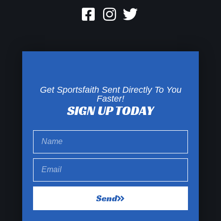
Get Sportsfaith Sent Directly To You
Faster!
SIGN UP TODAY
Send