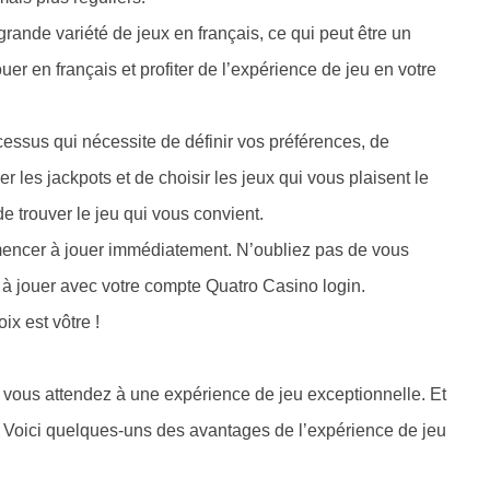
grande variété de jeux en français, ce qui peut être un
r en français et profiter de l’expérience de jeu en votre
essus qui nécessite de définir vos préférences, de
 les jackpots et de choisir les jeux qui vous plaisent le
de trouver le jeu qui vous convient.
mencer à jouer immédiatement. N’oubliez pas de vous
 jouer avec votre compte Quatro Casino login.
x est vôtre !
s vous attendez à une expérience de jeu exceptionnelle. Et
 Voici quelques-uns des avantages de l’expérience de jeu