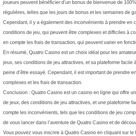
joueurs peuvent bénéficier d’un bonus de bienvenue de 100% j
régulières, telles que les jours de bonus et les semaines de g
Cependant, il y a également des inconvénients à prendre en 
conditions de jeu, qui peuvent être complexes et difficiles à
en compte les frais de transaction, qui peuvent varier en fonc
En résumé, Quatro Casino est un choix idéal pour les amateur
jeux, ses conditions de jeu attractives, et sa plateforme facile 
peine d’être essayé. Cependant, il est important de prendre en
complexes et les frais de transaction.
Conclusion : Quatro Casino est un casino en ligne qui offre un
de jeux, des conditions de jeu attractives, et une plateforme fa
compte les inconvénients, tels que les conditions de jeu com
de vous lancer dans l’aventure de Quatro Casino et de découvri
Vous pouvez vous inscrire à Quatro Casino en cliquant sur le l