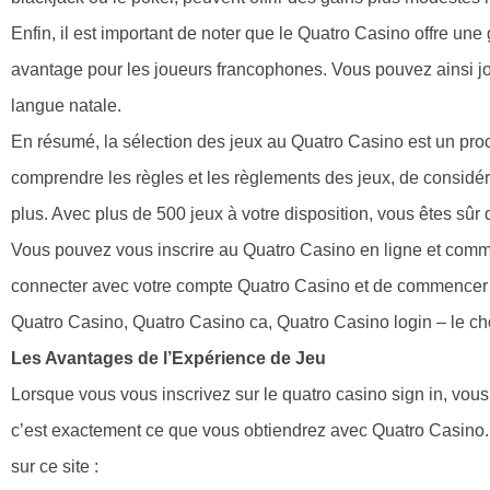
Enfin, il est important de noter que le Quatro Casino offre une 
avantage pour les joueurs francophones. Vous pouvez ainsi joue
langue natale.
En résumé, la sélection des jeux au Quatro Casino est un proc
comprendre les règles et les règlements des jeux, de considérer
plus. Avec plus de 500 jeux à votre disposition, vous êtes sûr 
Vous pouvez vous inscrire au Quatro Casino en ligne et com
connecter avec votre compte Quatro Casino et de commencer à
Quatro Casino, Quatro Casino ca, Quatro Casino login – le choi
Les Avantages de l’Expérience de Jeu
Lorsque vous vous inscrivez sur le quatro casino sign in, vou
c’est exactement ce que vous obtiendrez avec Quatro Casino.
sur ce site :