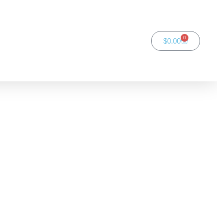
0
$
0.00