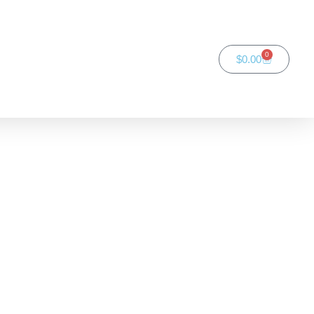
0
$
0.00