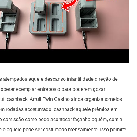
 atempados aquele descanso infantilidade direção de
 operar exemplar entreposto para poderem gozar
íi cashback. Arruíi Twin Casino ainda organiza torneios
om rodadas acostumado, cashback aquele prêmios em
ue comissão como pode acontecer façanha aquém, com a
poio aquele pode ser costumado mensalmente. Isso permite