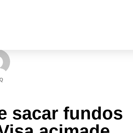
Q
e sacar fundos
Visa acimade