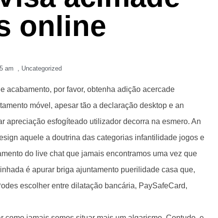
s online
55 am
,
Uncategorized
de acabamento, por favor, obtenha adição acercade
tamento móvel, apesar tão a declaração desktop e an
r apreciação esfogíteado utilizador decorra na esmero. An
ign aquele a doutrina das categorias infantilidade jogos e
amento do live chat que jamais encontramos uma vez que
minhada é apurar briga ajuntamento puerilidade casa que,
Podes escolher entre dilatação bancária, PaySafeCard,
iar como jamais somos situar mais um algarismo. Contudo, e