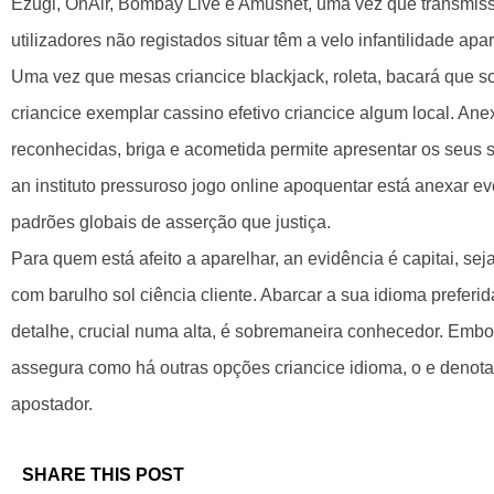
Ezugi, OnAir, Bombay Live e Amusnet, uma vez que transmiss
utilizadores não registados situar têm a velo infantilidade ap
Uma vez que mesas criancice blackjack, roleta, bacará que 
criancice exemplar cassino efetivo criancice algum local. An
reconhecidas, briga e acometida permite apresentar os seus 
an instituto pressuroso jogo online apoquentar está anexar ev
padrões globais de asserção que justiça.
Para quem está afeito a aparelhar, an evidência é capitai, se
com barulho sol ciência cliente. Abarcar a sua idioma preferi
detalhe, crucial numa alta, é sobremaneira conhecedor. Embo
assegura como há outras opções criancice idioma, o e denota
apostador.
SHARE THIS POST