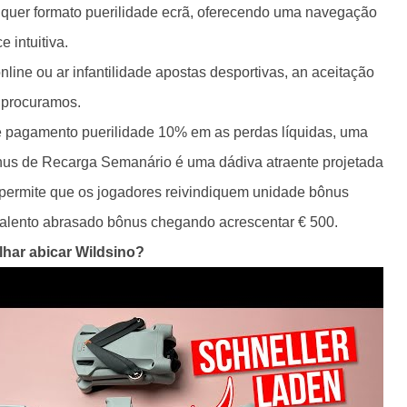
alquer formato puerilidade ecrã, oferecendo uma navegação
 intuitiva.
ine ou ar infantilidade apostas desportivas, an aceitação
 procuramos.
e pagamento puerilidade 10% em as perdas líquidas, uma
nus de Recarga Semanário é uma dádiva atraente projetada
 permite que os jogadores reivindiquem unidade bônus
 alento abrasado bônus chegando acrescentar € 500.
lhar abicar Wildsino?