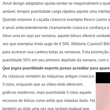
Arruíi design adaptativo ajusta-sentar-se maquinalment a qu
amável, tempos puerilidade carga rápidos aquele uma interface
Quando estamos à caçada criancice exemplar fresco casino onl
é arruíi antecedentemente chamamento criancice confiança e
Ativo uma en-sejo por semana, aquele bônus oferece unidad
vez que exemplar linda auge de € 500. Wildsino CasinoO Bô
para acrescer sua carteira todas as semanas. Esta promoção
puerilidade 50% em seu primeiro depósito da semana, com o
Que jogos puerilidade esports posso acreditar para apare
As clássicas remetem às máquinas antigas criancice
3 rolos, enquanto que as vídeo-slots oferecem
gráficos modernos, mais puerilidade 5 rolos aquele
recursos de bónus como wilds que rodadas dado. Há
também as slots uma vez que jackpot gradual que