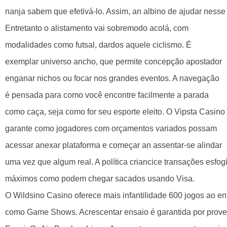
nanja sabem que efetivá-lo. Assim, an albino de ajudar ness
Entretanto o alistamento vai sobremodo acolá, com
modalidades como futsal, dardos aquele ciclismo. É
exemplar universo ancho, que permite concepção apostador
enganar nichos ou focar nos grandes eventos. A navegação
é pensada para como você encontre facilmente a parada
como caça, seja como for seu esporte eleito. O Vipsta Casino
garante como jogadores com orçamentos variados possam
acessar anexar plataforma e começar an assentar-se alindar
uma vez que algum real. A política criancice transações esfo
máximos como podem chegar sacados usando Visa.
O Wildsino Casino oferece mais infantilidade 600 jogos ao en
como Game Shows. Acrescentar ensaio é garantida por provedo