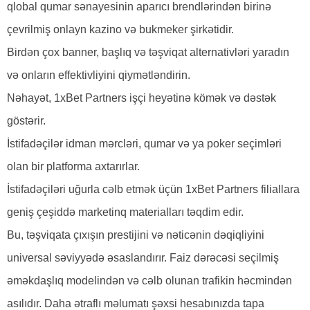
qlobal qumar sənayesinin aparıcı brendlərindən birinə
çevrilmiş onlayn kazino və bukmeker şirkətidir.
Birdən çox banner, başlıq və təşviqat alternativləri yaradın
və onların effektivliyini qiymətləndirin.
Nəhayət, 1xBet Partners işçi heyətinə kömək və dəstək
göstərir.
İstifadəçilər idman mərcləri, qumar və ya poker seçimləri
olan bir platforma axtarırlar.
İstifadəçiləri uğurla cəlb etmək üçün 1xBet Partners filiallara
geniş çeşiddə marketinq materialları təqdim edir.
Bu, təşviqata çıxışın prestijini və nəticənin dəqiqliyini
universal səviyyədə əsaslandırır. Faiz dərəcəsi seçilmiş
əməkdaşlıq modelindən və cəlb olunan trafikin həcmindən
asılıdır. Daha ətraflı məlumatı şəxsi hesabınızda tapa