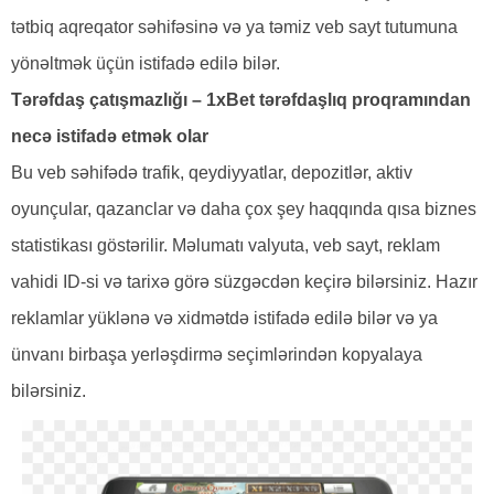
tətbiq aqreqator səhifəsinə və ya təmiz veb sayt tutumuna
yönəltmək üçün istifadə edilə bilər.
Tərəfdaş çatışmazlığı – 1xBet tərəfdaşlıq proqramından
necə istifadə etmək olar
Bu veb səhifədə trafik, qeydiyyatlar, depozitlər, aktiv
oyunçular, qazanclar və daha çox şey haqqında qısa biznes
statistikası göstərilir. Məlumatı valyuta, veb sayt, reklam
vahidi ID-si və tarixə görə süzgəcdən keçirə bilərsiniz. Hazır
reklamlar yüklənə və xidmətdə istifadə edilə bilər və ya
ünvanı birbaşa yerləşdirmə seçimlərindən kopyalaya
bilərsiniz.