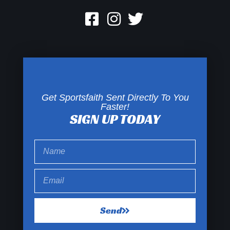
Get Sportsfaith Sent Directly To You
Faster!
SIGN UP TODAY
Send