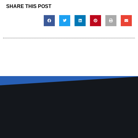
SHARE THIS POST