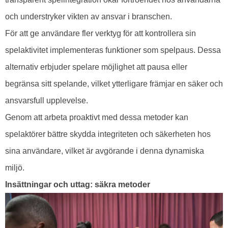
och understryker vikten av ansvar i branschen.
För att ge användare fler verktyg för att kontrollera sin
spelaktivitet implementeras funktioner som spelpaus. Dessa
alternativ erbjuder spelare möjlighet att pausa eller
begränsa sitt spelande, vilket ytterligare främjar en säker och
ansvarsfull upplevelse.
Genom att arbeta proaktivt med dessa metoder kan
spelaktörer bättre skydda integriteten och säkerheten hos
sina användare, vilket är avgörande i denna dynamiska
miljö.
Insättningar och uttag: säkra metoder