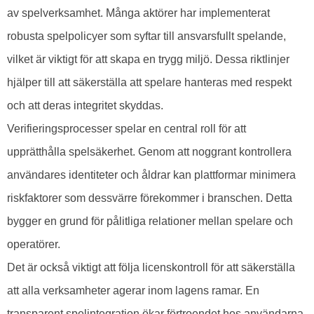
av spelverksamhet. Många aktörer har implementerat
robusta spelpolicyer som syftar till ansvarsfullt spelande,
vilket är viktigt för att skapa en trygg miljö. Dessa riktlinjer
hjälper till att säkerställa att spelare hanteras med respekt
och att deras integritet skyddas.
Verifieringsprocesser spelar en central roll för att
upprätthålla spelsäkerhet. Genom att noggrant kontrollera
användares identiteter och åldrar kan plattformar minimera
riskfaktorer som dessvärre förekommer i branschen. Detta
bygger en grund för pålitliga relationer mellan spelare och
operatörer.
Det är också viktigt att följa licenskontroll för att säkerställa
att alla verksamheter agerar inom lagens ramar. En
transparent spelintegration ökar förtroendet hos användarna