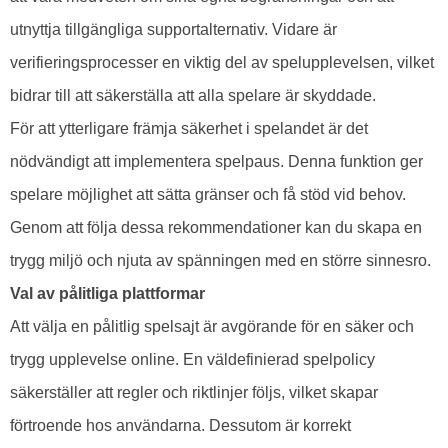
utnyttja tillgängliga supportalternativ. Vidare är
verifieringsprocesser en viktig del av spelupplevelsen, vilket
bidrar till att säkerställa att alla spelare är skyddade.
För att ytterligare främja säkerhet i spelandet är det
nödvändigt att implementera spelpaus. Denna funktion ger
spelare möjlighet att sätta gränser och få stöd vid behov.
Genom att följa dessa rekommendationer kan du skapa en
trygg miljö och njuta av spänningen med en större sinnesro.
Val av pålitliga plattformar
Att välja en pålitlig spelsajt är avgörande för en säker och
trygg upplevelse online. En väldefinierad spelpolicy
säkerställer att regler och riktlinjer följs, vilket skapar
förtroende hos användarna. Dessutom är korrekt