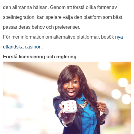
den allmänna hälsan. Genom att förstå olika former av
spelintegration, kan spelare välja den plattform som bäst
passar deras behov och preferenser.
För mer information om alternative plattformar, besök
nya
utländska casinon
.
Förstå licensiering och reglering