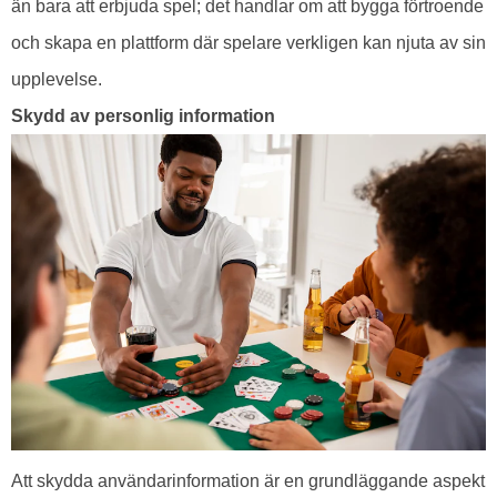
än bara att erbjuda spel; det handlar om att bygga förtroende
och skapa en plattform där spelare verkligen kan njuta av sin
upplevelse.
Skydd av personlig information
Att skydda användarinformation är en grundläggande aspekt