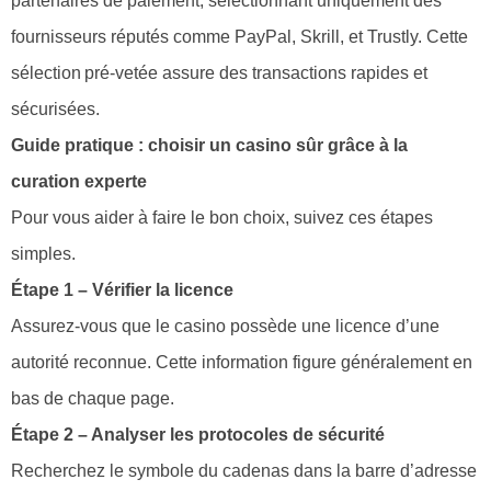
partenaires de paiement, sélectionnant uniquement des
fournisseurs réputés comme PayPal, Skrill, et Trustly. Cette
sélection pré‑vetée assure des transactions rapides et
sécurisées.
Guide pratique : choisir un casino sûr grâce à la
curation experte
Pour vous aider à faire le bon choix, suivez ces étapes
simples.
Étape 1 – Vérifier la licence
Assurez‑vous que le casino possède une licence d’une
autorité reconnue. Cette information figure généralement en
bas de chaque page.
Étape 2 – Analyser les protocoles de sécurité
Recherchez le symbole du cadenas dans la barre d’adresse