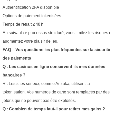
Authentification 2FA disponible
Options de paiement tokenisées
Temps de retrait ≤ 48 h
En suivant ce processus structuré, vous limitez les risques et
augmentez votre plaisir de jeu.
FAQ – Vos questions les plus fréquentes sur la sécurité
des paiements
Q : Les casinos en ligne conservent-ils mes données
bancaires ?
R : Les sites sérieux, comme Arizuka, utilisent la
tokenisation. Vos numéros de carte sont remplacés par des
jetons qui ne peuvent pas être exploités.
Q : Combien de temps faut‑il pour retirer mes gains ?