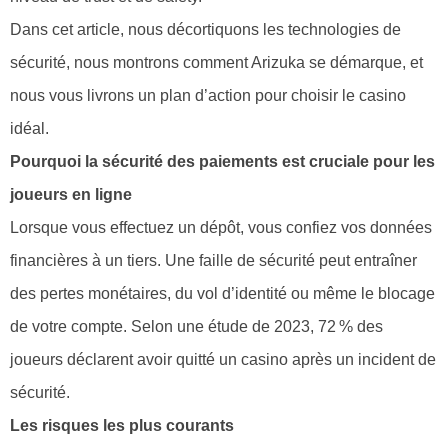
Dans cet article, nous décortiquons les technologies de
sécurité, nous montrons comment Arizuka se démarque, et
nous vous livrons un plan d’action pour choisir le casino
idéal.
Pourquoi la sécurité des paiements est cruciale pour les
joueurs en ligne
Lorsque vous effectuez un dépôt, vous confiez vos données
financières à un tiers. Une faille de sécurité peut entraîner
des pertes monétaires, du vol d’identité ou même le blocage
de votre compte. Selon une étude de 2023, 72 % des
joueurs déclarent avoir quitté un casino après un incident de
sécurité.
Les risques les plus courants