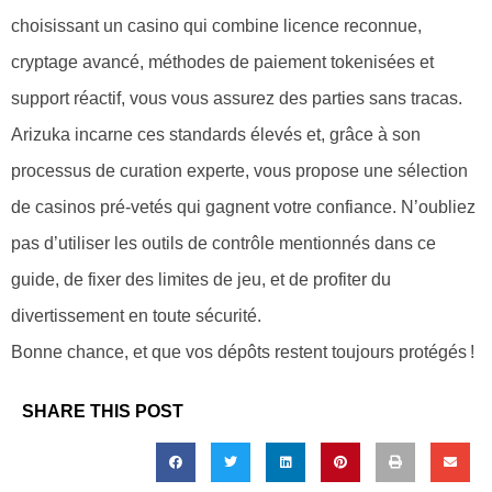
choisissant un casino qui combine licence reconnue,
cryptage avancé, méthodes de paiement tokenisées et
support réactif, vous vous assurez des parties sans tracas.
Arizuka incarne ces standards élevés et, grâce à son
processus de curation experte, vous propose une sélection
de casinos pré‑vetés qui gagnent votre confiance. N’oubliez
pas d’utiliser les outils de contrôle mentionnés dans ce
guide, de fixer des limites de jeu, et de profiter du
divertissement en toute sécurité.
Bonne chance, et que vos dépôts restent toujours protégés !
SHARE THIS POST