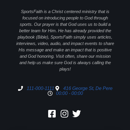
SportsFaith is a Christ centered ministry that is
focused on introducing people to God through
sports. Our prayer is that God uses us to build a
better team for Him. He has already provided the
playbook (Bible), SportsFaith simply uses articles,
interviews, video, audio, and impact events to share
His message and make an impact that is positive
and God honoring. Visit often, share our mission
and help us make sure God is always calling the
plays!
111-000-1111
416 George St, De Pere
00:00 - 00:00