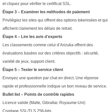
et cliquez pour vérifier le certificat SSL.
Étape 3 – Examiner les méthodes de paiement
Privilégiez les sites qui offrent des options tokenisées et qui
affichent clairement les délais de retrait.
Étape 4 – Lire les avis d’experts
Les classements comme celui d’Arizuka offrent des
évaluations basées sur des critères objectifs : sécurité,
variété de jeux, support client.
Étape 5 – Tester le service client
Envoyez une question par chat en direct. Une réponse
rapide et professionnelle indique un bon niveau de service.
Bullet list – Points de contrôle rapides
Licence valide (Malte, Gibraltar, Royaume‑Uni)
Cryptage SSL/TLS 256‑bits