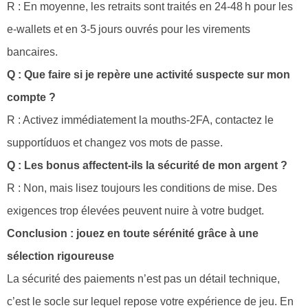
R : En moyenne, les retraits sont traités en 24‑48 h pour les
e‑wallets et en 3‑5 jours ouvrés pour les virements
bancaires.
Q : Que faire si je repère une activité suspecte sur mon
compte ?
R : Activez immédiatement la mouths‑2FA, contactez le
supportíduos et changez vos mots de passe.
Q : Les bonus affectent‑ils la sécurité de mon argent ?
R : Non, mais lisez toujours les conditions de mise. Des
exigences trop élevées peuvent nuire à votre budget.
Conclusion : jouez en toute sérénité grâce à une
sélection rigoureuse
La sécurité des paiements n’est pas un détail technique,
c’est le socle sur lequel repose votre expérience de jeu. En