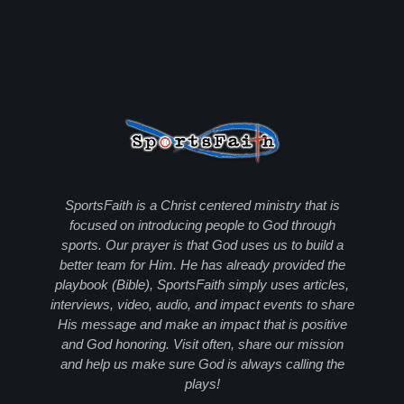
SportsFaith is a Christ centered ministry that is
focused on introducing people to God through
sports. Our prayer is that God uses us to build a
better team for Him. He has already provided the
playbook (Bible), SportsFaith simply uses articles,
interviews, video, audio, and impact events to share
His message and make an impact that is positive
and God honoring. Visit often, share our mission
and help us make sure God is always calling the
plays!