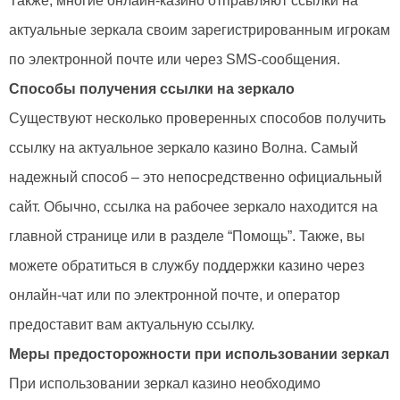
Также, многие онлайн-казино отправляют ссылки на
актуальные зеркала своим зарегистрированным игрокам
по электронной почте или через SMS-сообщения.
Способы получения ссылки на зеркало
Существуют несколько проверенных способов получить
ссылку на актуальное зеркало казино Волна. Самый
надежный способ – это непосредственно официальный
сайт. Обычно, ссылка на рабочее зеркало находится на
главной странице или в разделе “Помощь”. Также, вы
можете обратиться в службу поддержки казино через
онлайн-чат или по электронной почте, и оператор
предоставит вам актуальную ссылку.
Меры предосторожности при использовании зеркал
При использовании зеркал казино необходимо