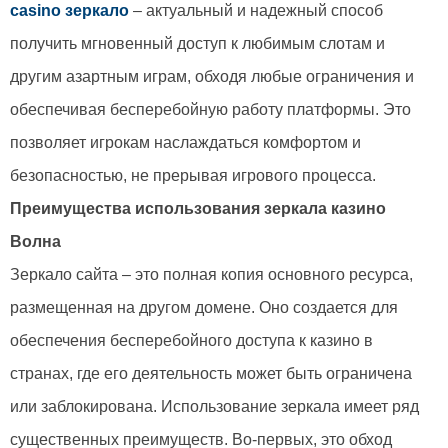
casino зеркало
– актуальный и надежный способ
получить мгновенный доступ к любимым слотам и
другим азартным играм, обходя любые ограничения и
обеспечивая бесперебойную работу платформы. Это
позволяет игрокам наслаждаться комфортом и
безопасностью, не прерывая игрового процесса.
Преимущества использования зеркала казино
Волна
Зеркало сайта – это полная копия основного ресурса,
размещенная на другом домене. Оно создается для
обеспечения бесперебойного доступа к казино в
странах, где его деятельность может быть ограничена
или заблокирована. Использование зеркала имеет ряд
существенных преимуществ. Во-первых, это обход