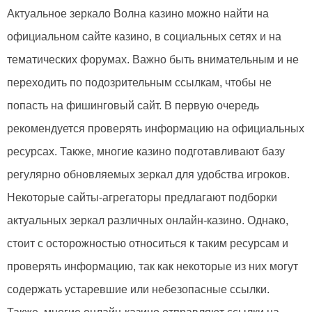
Актуальное зеркало Волна казино можно найти на
официальном сайте казино, в социальных сетях и на
тематических форумах. Важно быть внимательным и не
переходить по подозрительным ссылкам, чтобы не
попасть на фишинговый сайт. В первую очередь
рекомендуется проверять информацию на официальных
ресурсах. Также, многие казино подготавливают базу
регулярно обновляемых зеркал для удобства игроков.
Некоторые сайты-агрегаторы предлагают подборки
актуальных зеркал различных онлайн-казино. Однако,
стоит с осторожностью относиться к таким ресурсам и
проверять информацию, так как некоторые из них могут
содержать устаревшие или небезопасные ссылки.