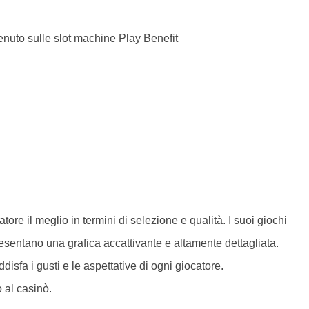
enuto sulle slot machine Play Benefit
ore il meglio in termini di selezione e qualità. I ​​suoi giochi
resentano una grafica accattivante e altamente dettagliata.
disfa i gusti e le aspettative di ogni giocatore.
 al casinò.