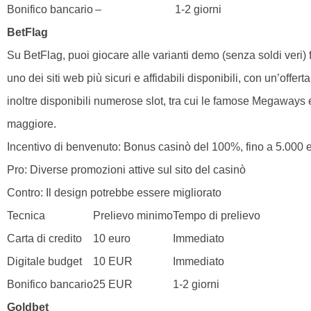
Bonifico bancario
–
1-2 giorni
BetFlag
Su BetFlag, puoi giocare alle varianti demo (senza soldi veri) 
uno dei siti web più sicuri e affidabili disponibili, con un’off
inoltre disponibili numerose slot, tra cui le famose Megaways
maggiore.
Incentivo di benvenuto: Bonus casinò del 100%, fino a 5.000 
Pro: Diverse promozioni attive sul sito del casinò
Contro: Il design potrebbe essere migliorato
Tecnica
Prelievo minimo
Tempo di prelievo
Carta di credito
10 euro
Immediato
Digitale budget
10 EUR
Immediato
Bonifico bancario
25 EUR
1-2 giorni
Goldbet