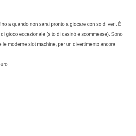
fino a quando non sarai pronto a giocare con soldi veri. È
erta di gioco eccezionale (sito di casinò e scommesse). Sono
 e le moderne slot machine, per un divertimento ancora
euro