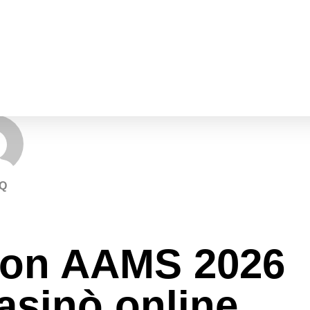
Q
 non AAMS 2026
casinò online