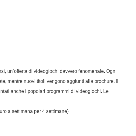
versi, un’offerta di videogiochi davvero fenomenale. Ogni
e, mentre nuovi titoli vengono aggiunti alla brochure. Il
ntati anche i popolari programmi di videogiochi. Le
uro a settimana per 4 settimane)