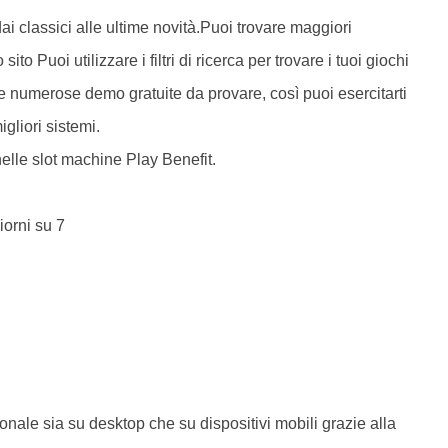
ai classici alle ultime novità.Puoi trovare maggiori
sito Puoi utilizzare i filtri di ricerca per trovare i tuoi giochi
he numerose demo gratuite da provare, così puoi esercitarti
gliori sistemi.
nelle slot machine Play Benefit.
iorni su 7
onale sia su desktop che su dispositivi mobili grazie alla