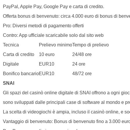
PayPal, Apple Pay, Google Pay e carta di credito.
Offerta bonus di benvenuto: circa 4.000 euro di bonus di benv
Pro: Diversi metodi di pagamento offerti
Contro: App ufficiale scaricabile solo dal sito web
Tecnica
Prelievo minimo
Tempo di prelievo
Carta di credito
10 euro
24/48 ore
Digitale
EUR10
24 ore
Bonifico bancario
EUR10
48/72 ore
SNAI
Gli spazi del casinò online digitale di SNAI offrono a ogni giocat
sono sviluppati dalle principali case di software al mondo e p
La scelta di videogiochi è ampia, incluso il casinò online, e sod
Vantaggio di benvenuto: Bonus di benvenuto fino a 3.000 euro