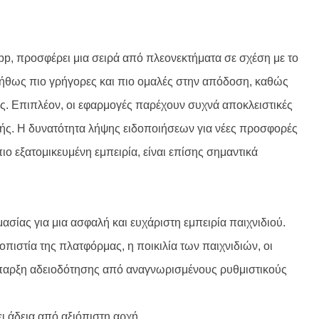
pp, προσφέρει μια σειρά από πλεονεκτήματα σε σχέση με το
υνήθως πιο γρήγορες και πιο ομαλές στην απόδοση, καθώς
σας. Επιπλέον, οι εφαρμογές παρέχουν συχνά αποκλειστικές
γής. Η δυνατότητα λήψης ειδοποιήσεων για νέες προσφορές
ιο εξατομικευμένη εμπειρία, είναι επίσης σημαντικά
ασίας για μια ασφαλή και ευχάριστη εμπειρία παιχνιδιού.
οπιστία της πλατφόρμας, η ποικιλία των παιχνιδιών, οι
ύπαρξη αδειοδότησης από αναγνωρισμένους ρυθμιστικούς
ι άδεια από αξιόπιστη αρχή.