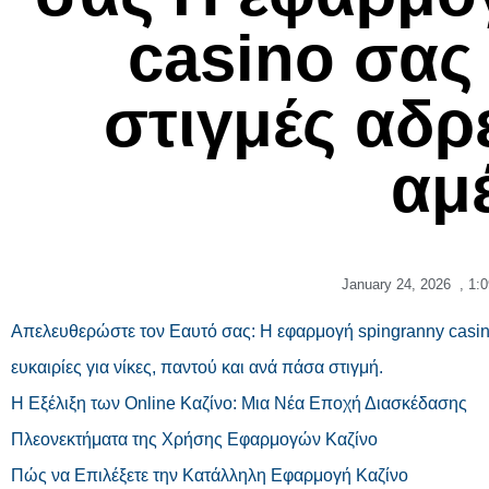
casino σας
στιγμές αδρ
αμ
January 24, 2026
,
1:
Απελευθερώστε τον Εαυτό σας: Η εφαρμογή spingranny casino
ευκαιρίες για νίκες, παντού και ανά πάσα στιγμή.
Η Εξέλιξη των Online Καζίνο: Μια Νέα Εποχή Διασκέδασης
Πλεονεκτήματα της Χρήσης Εφαρμογών Καζίνο
Πώς να Επιλέξετε την Κατάλληλη Εφαρμογή Καζίνο