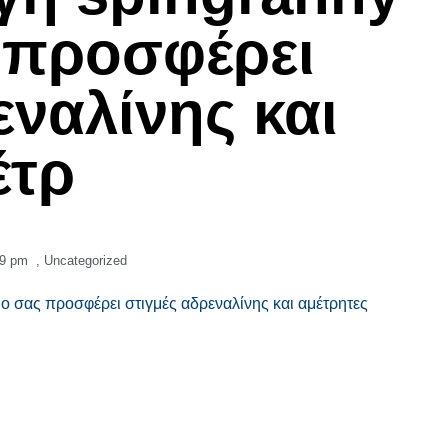
 προσφέρει
εναλίνης και
έτρ
09 pm
,
Uncategorized
 σας προσφέρει στιγμές αδρεναλίνης και αμέτρητες