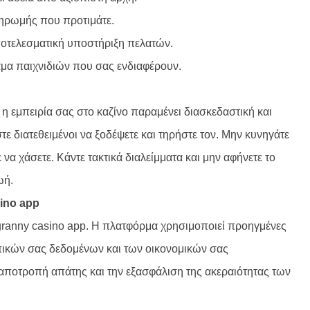
ληρωμής που προτιμάτε.
ποτελεσματική υποστήριξη πελατών.
κάμα παιχνιδιών που σας ενδιαφέρουν.
ι η εμπειρία σας στο καζίνο παραμένει διασκεδαστική και
ε διατεθειμένοι να ξοδέψετε και τηρήστε τον. Μην κυνηγάτε
 να χάσετε. Κάντε τακτικά διαλείμματα και μην αφήνετε το
ωή.
ino app
ngranny casino app. Η πλατφόρμα χρησιμοποιεί προηγμένες
ικών σας δεδομένων και των οικονομικών σας
αποτροπή απάτης και την εξασφάλιση της ακεραιότητας των