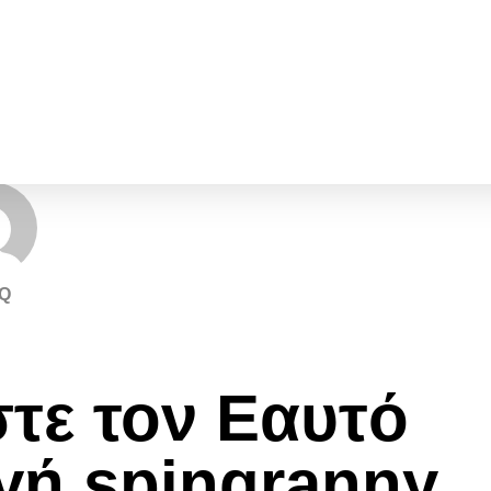
Q
τε τον Εαυτό
γή spingranny