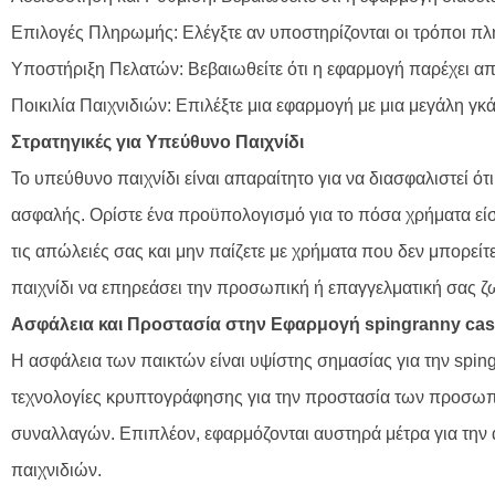
Επιλογές Πληρωμής: Ελέγξτε αν υποστηρίζονται οι τρόποι π
Υποστήριξη Πελατών: Βεβαιωθείτε ότι η εφαρμογή παρέχει α
Ποικιλία Παιχνιδιών: Επιλέξτε μια εφαρμογή με μια μεγάλη γ
Στρατηγικές για Υπεύθυνο Παιχνίδι
Το υπεύθυνο παιχνίδι είναι απαραίτητο για να διασφαλιστεί ότ
ασφαλής. Ορίστε ένα προϋπολογισμό για το πόσα χρήματα είστ
τις απώλειές σας και μην παίζετε με χρήματα που δεν μπορείτε
παιχνίδι να επηρεάσει την προσωπική ή επαγγελματική σας ζ
Ασφάλεια και Προστασία στην Εφαρμογή spingranny cas
Η ασφάλεια των παικτών είναι υψίστης σημασίας για την spi
τεχνολογίες κρυπτογράφησης για την προστασία των προσωπ
συναλλαγών. Επιπλέον, εφαρμόζονται αυστηρά μέτρα για την 
παιχνιδιών.