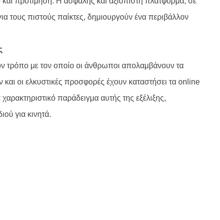
 και προτίμηση. Η ασφαλής και αξιόπιστη πλατφόρμα, σε
ια τους πιστούς παίκτες, δημιουργούν ένα περιβάλλον
ς
ον τρόπο με τον οποίο οι άνθρωποι απολαμβάνουν τα
ν και οι ελκυστικές προσφορές έχουν καταστήσει τα online
α χαρακτηριστικό παράδειγμα αυτής της εξέλιξης,
ού για κινητά.