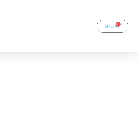
0
$
0.00