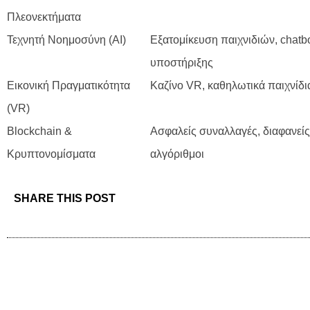
Πλεονεκτήματα
Τεχνητή Νοημοσύνη (AI)
Εξατομίκευση παιχνιδιών, chatb
υποστήριξης
Εικονική Πραγματικότητα
Καζίνο VR, καθηλωτικά παιχνίδι
(VR)
Blockchain &
Ασφαλείς συναλλαγές, διαφανείς
Κρυπτονομίσματα
αλγόριθμοι
SHARE THIS POST