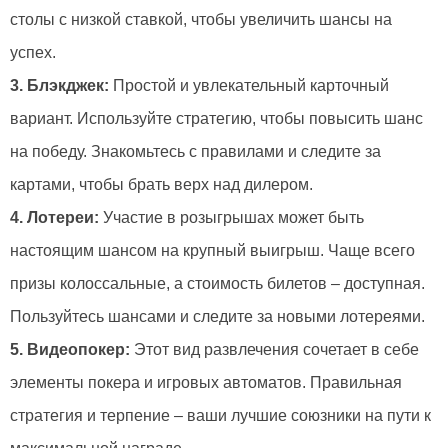
столы с низкой ставкой, чтобы увеличить шансы на
успех.
3. Блэкджек:
Простой и увлекательный карточный
вариант. Используйте стратегию, чтобы повысить шанс
на победу. Знакомьтесь с правилами и следите за
картами, чтобы брать верх над дилером.
4. Лотереи:
Участие в розыгрышах может быть
настоящим шансом на крупный выигрыш. Чаще всего
призы колоссальные, а стоимость билетов – доступная.
Пользуйтесь шансами и следите за новыми лотереями.
5. Видеопокер:
Этот вид развлечения сочетает в себе
элементы покера и игровых автоматов. Правильная
стратегия и терпение – ваши лучшие союзники на пути к