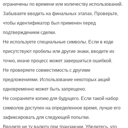
ограничены по времени или количеству использований.
Забываете вводить на финальных этапах. Проверьте,
чтобы идентификатор был применен перед
подтверждением сделки.
Не используете специальные символы. Если в коде
присутствуют пробелы или другие знаки, вводите их
точно, иначе процесс может завершиться ошибкой.
Не проверяете совместимость с другими
предложениями. Использование некоторых акций
одновременно может быть запрещено.
Не сохраняете копию для будущего. Если такой набор
символов доступен на определенное время, лучше его
зафиксировать для следующей попытки.
Вводите не ту валюту при транзакции. Убедитесь, что