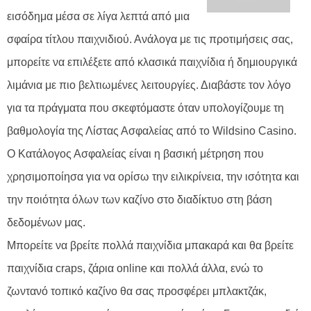
εισόδημα μέσα σε λίγα λεπτά από μια
σφαίρα τίτλου παιχνιδιού. Ανάλογα με τις προτιμήσεις σας,
μπορείτε να επιλέξετε από κλασικά παιχνίδια ή δημιουργικά
λιμάνια με πιο βελτιωμένες λειτουργίες. Διαβάστε τον λόγο
για τα πράγματα που σκεφτόμαστε όταν υπολογίζουμε τη
βαθμολογία της Λίστας Ασφαλείας από το Wildsino Casino.
Ο Κατάλογος Ασφαλείας είναι η βασική μέτρηση που
χρησιμοποίησα για να ορίσω την ειλικρίνεια, την ισότητα και
την ποιότητα όλων των καζίνο στο διαδίκτυο στη βάση
δεδομένων μας.
Μπορείτε να βρείτε πολλά παιχνίδια μπακαρά και θα βρείτε
παιχνίδια craps, ζάρια online και πολλά άλλα, ενώ το
ζωντανό τοπικό καζίνο θα σας προσφέρει μπλακτζάκ,