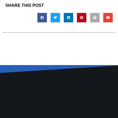
SHARE THIS POST