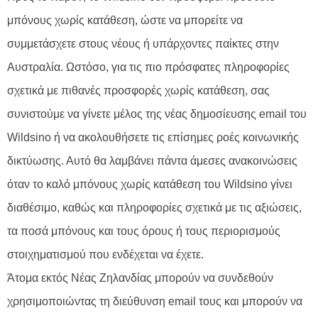
μπόνους χωρίς κατάθεση, ώστε να μπορείτε να
συμμετάσχετε στους νέους ή υπάρχοντες παίκτες στην
Αυστραλία. Ωστόσο, για τις πιο πρόσφατες πληροφορίες
σχετικά με πιθανές προσφορές χωρίς κατάθεση, σας
συνιστούμε να γίνετε μέλος της νέας δημοσίευσης email του
Wildsino ή να ακολουθήσετε τις επίσημες ροές κοινωνικής
δικτύωσης. Αυτό θα λαμβάνει πάντα άμεσες ανακοινώσεις
όταν το καλό μπόνους χωρίς κατάθεση του Wildsino γίνει
διαθέσιμο, καθώς και πληροφορίες σχετικά με τις αξιώσεις,
τα ποσά μπόνους και τους όρους ή τους περιορισμούς
στοιχηματισμού που ενδέχεται να έχετε.
Άτομα εκτός Νέας Ζηλανδίας μπορούν να συνδεθούν
χρησιμοποιώντας τη διεύθυνση email τους και μπορούν να