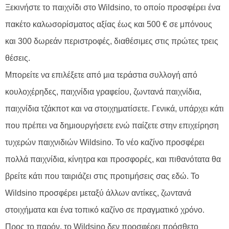
Ξεκινήστε το παιχνίδι στο Wildsino, το οποίο προσφέρει ένα
πακέτο καλωσορίσματος αξίας έως και 500 € σε μπόνους
και 300 δωρεάν περιστροφές, διαθέσιμες στις πρώτες τρεις
θέσεις.
Μπορείτε να επιλέξετε από μια τεράστια συλλογή από
κουλοχέρηδες, παιχνίδια γραφείου, ζωντανά παιχνίδια,
παιχνίδια τζάκποτ και να στοιχηματίσετε. Γενικά, υπάρχει κάτι
που πρέπει να δημιουργήσετε ενώ παίζετε στην επιχείρηση
τυχερών παιχνιδιών Wildsino. Το νέο καζίνο προσφέρει
πολλά παιχνίδια, κίνητρα και προσφορές, και πιθανότατα θα
βρείτε κάτι που ταιριάζει στις προτιμήσεις σας εδώ. Το
Wildsino προσφέρει μεταξύ άλλων αντίκες, ζωντανά
στοιχήματα και ένα τοπικό καζίνο σε πραγματικό χρόνο.
Προς το παρόν, το Wildsino δεν προσφέρει πρόσθετο