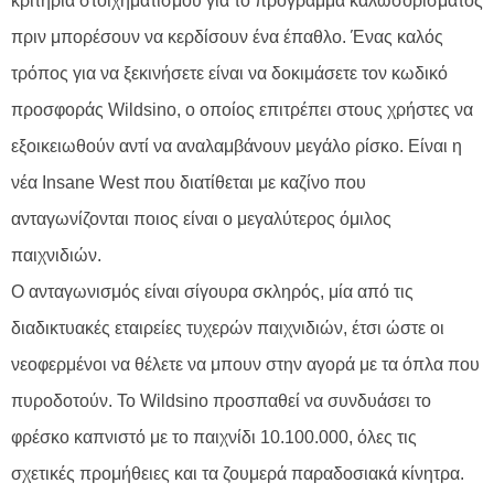
κριτήρια στοιχηματισμού για το πρόγραμμα καλωσορίσματος
πριν μπορέσουν να κερδίσουν ένα έπαθλο. Ένας καλός
τρόπος για να ξεκινήσετε είναι να δοκιμάσετε τον κωδικό
προσφοράς Wildsino, ο οποίος επιτρέπει στους χρήστες να
εξοικειωθούν αντί να αναλαμβάνουν μεγάλο ρίσκο. Είναι η
νέα Insane West που διατίθεται με καζίνο που
ανταγωνίζονται ποιος είναι ο μεγαλύτερος όμιλος
παιχνιδιών.
Ο ανταγωνισμός είναι σίγουρα σκληρός, μία από τις
διαδικτυακές εταιρείες τυχερών παιχνιδιών, έτσι ώστε οι
νεοφερμένοι να θέλετε να μπουν στην αγορά με τα όπλα που
πυροδοτούν. Το Wildsino προσπαθεί να συνδυάσει το
φρέσκο ​​​​καπνιστό με το παιχνίδι 10.100.000, όλες τις
σχετικές προμήθειες και τα ζουμερά παραδοσιακά κίνητρα.