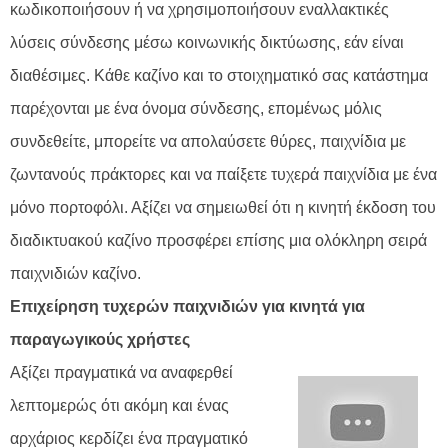
κωδικοποιήσουν ή να χρησιμοποιήσουν εναλλακτικές
λύσεις σύνδεσης μέσω κοινωνικής δικτύωσης, εάν είναι
διαθέσιμες. Κάθε καζίνο και το στοιχηματικό σας κατάστημα
παρέχονται με ένα όνομα σύνδεσης, επομένως μόλις
συνδεθείτε, μπορείτε να απολαύσετε θύρες, παιχνίδια με
ζωντανούς πράκτορες και να παίξετε τυχερά παιχνίδια με ένα
μόνο πορτοφόλι. Αξίζει να σημειωθεί ότι η κινητή έκδοση του
διαδικτυακού καζίνο προσφέρει επίσης μια ολόκληρη σειρά
παιχνιδιών καζίνο.
Επιχείρηση τυχερών παιχνιδιών για κινητά για
παραγωγικούς χρήστες
Αξίζει πραγματικά να αναφερθεί
λεπτομερώς ότι ακόμη και ένας
αρχάριος κερδίζει ένα πραγματικό