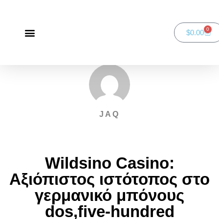
0
$
0.00
Green Bay Duathlon presented by SportsFaith
SportsFaith Podcast
JAQ
Wildsino Casino:
Αξιόπιστος ιστότοπος στο
γερμανικό μπόνους
dos,five-hundred