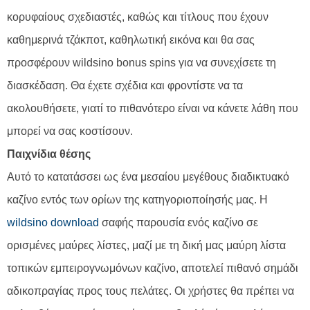
κορυφαίους σχεδιαστές, καθώς και τίτλους που έχουν
καθημερινά τζάκποτ, καθηλωτική εικόνα και θα σας
προσφέρουν wildsino bonus spins για να συνεχίσετε τη
διασκέδαση. Θα έχετε σχέδια και φροντίστε να τα
ακολουθήσετε, γιατί το πιθανότερο είναι να κάνετε λάθη που
μπορεί να σας κοστίσουν.
Παιχνίδια θέσης
Αυτό το κατατάσσει ως ένα μεσαίου μεγέθους διαδικτυακό
καζίνο εντός των ορίων της κατηγοριοποίησής μας. Η
wildsino download
σαφής παρουσία ενός καζίνο σε
ορισμένες μαύρες λίστες, μαζί με τη δική μας μαύρη λίστα
τοπικών εμπειρογνωμόνων καζίνο, αποτελεί πιθανό σημάδι
αδικοπραγίας προς τους πελάτες. Οι χρήστες θα πρέπει να