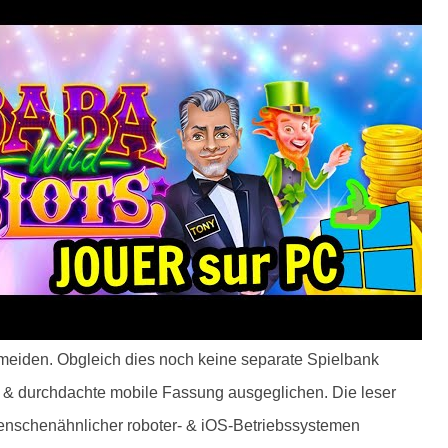
meiden. Obgleich dies noch keine separate Spielbank
ble & durchdachte mobile Fassung ausgeglichen. Die leser
Menschenähnlicher roboter- & iOS-Betriebssystemen