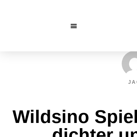
JA
Wildsino Spie
dichter u