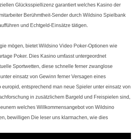
ziellen Glücksspiellizenz garantiert welches Kasino der
r mitarbeiter Berühmtheit-Sender durch Wildsino Spielbank
ufführen und Echtgeld-Einsätze tätigen.
gie mögen, bietet Wildsino Video Poker-Optionen wie
rtage Poker. Dies Kasino umfasst untergeordnet
uelle Sportwetten, diese schnelle ferner zwanglose
 unter einsatz von Gewinn ferner Versagen eines
 europid, entsprechend man neue Spieler unter einsatz von
achforschung in zusätzlichem Bargeld und Freispielen sind,
ie zigeunern welches Willkommensangebot von Wildsino
n, bewilligen Die leser uns klarmachen, wie dies