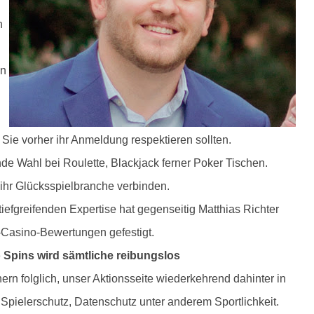
n
en
Sie vorher ihr Anmeldung respektieren sollten.
de Wahl bei Roulette, Blackjack ferner Poker Tischen.
 ihr Glücksspielbranche verbinden.
efgreifenden Expertise hat gegenseitig Matthias Richter
-Casino-Bewertungen gefestigt.
no Spins wird sämtliche reibungslos
rn folglich, unser Aktionsseite wiederkehrend dahinter in
f Spielerschutz, Datenschutz unter anderem Sportlichkeit.