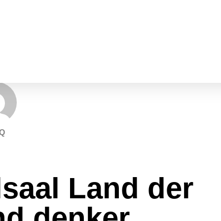
Q
lsaal Land der
nd denker