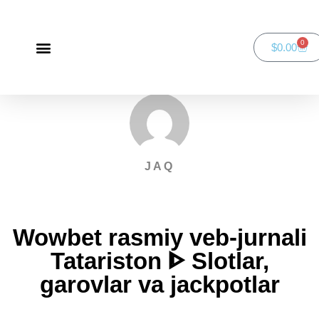
0
$
0.00
Green Bay Duathlon presented by SportsFaith
SportsFaith Podcast
JAQ
Wowbet rasmiy veb-jurnali
Tatariston ᐈ Slotlar,
garovlar va jackpotlar