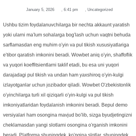
January 5, 2026
,
6:41 pm
,
Uncategorized
Ushbu tizim foydalanuvchilarga bir nechta akkaunt yaratish
yoki ularni ma'lum sohalarga bog'lash uchun vaqtni behuda
sarflamasdan eng muhim o'yin va pul tikish xususiyatlariga
e'tibor qaratish imkonini beradi. Wowbet aniq o'yin, shaffoflik
va yuqori koeffitsientlarni taklif etadi, bu esa uni yuqori
darajadagi pul tikish va undan ham yaxshiroq o'yin-kulgi
izlayotganlar uchun jozibador qiladi.
Wowbet O'zbekistonlik
o'yinchilarga turli xil qiziqarli o'yin-kulgi va pul tikish
imkoniyatlaridan foydalanish imkonini beradi. Bepul demo
versiyalari ham osongina mavjud bo'lib, sizga byudjetingizni
cheklamasdan yangi slotlarni osongina o'rganish imkonini
beradi. Platforma shuningdek, ko'pgina slotlar, shuningdek,