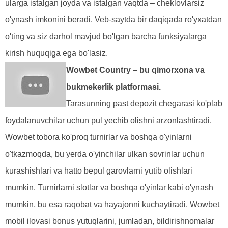
ularga istalgan joyda va istalgan vaqtda – cheklovlarsiz
o'ynash imkonini beradi. Veb-saytda bir daqiqada ro'yxatdan
o'ting va siz darhol mavjud bo'lgan barcha funksiyalarga
kirish huquqiga ega bo'lasiz.
Wowbet Country – bu qimorxona va
bukmekerlik platformasi.
Tarasunning past depozit chegarasi ko'plab
foydalanuvchilar uchun pul yechib olishni arzonlashtiradi.
Wowbet tobora ko'proq turnirlar va boshqa o'yinlarni
o'tkazmoqda, bu yerda o'yinchilar ulkan sovrinlar uchun
kurashishlari va hatto bepul garovlarni yutib olishlari
mumkin. Turnirlarni slotlar va boshqa o'yinlar kabi o'ynash
mumkin, bu esa raqobat va hayajonni kuchaytiradi. Wowbet
mobil ilovasi bonus yutuqlarini, jumladan, bildirishnomalar