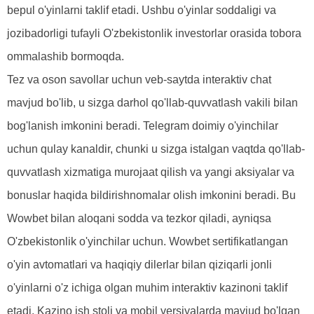
bepul o'yinlarni taklif etadi. Ushbu o'yinlar soddaligi va
jozibadorligi tufayli O'zbekistonlik investorlar orasida tobora
ommalashib bormoqda.
Tez va oson savollar uchun veb-saytda interaktiv chat
mavjud bo'lib, u sizga darhol qo'llab-quvvatlash vakili bilan
bog'lanish imkonini beradi. Telegram doimiy o'yinchilar
uchun qulay kanaldir, chunki u sizga istalgan vaqtda qo'llab-
quvvatlash xizmatiga murojaat qilish va yangi aksiyalar va
bonuslar haqida bildirishnomalar olish imkonini beradi. Bu
Wowbet bilan aloqani sodda va tezkor qiladi, ayniqsa
O'zbekistonlik o'yinchilar uchun. Wowbet sertifikatlangan
o'yin avtomatlari va haqiqiy dilerlar bilan qiziqarli jonli
o'yinlarni o'z ichiga olgan muhim interaktiv kazinoni taklif
etadi. Kazino ish stoli va mobil versiyalarda mavjud bo'lgan