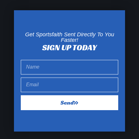
Get Sportsfaith Sent Directly To You
Faster!
SIGN UP TODAY
Send