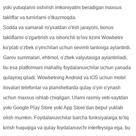
yoki yutuqlarini oshirish imkoniyatini beradigan maxsus
takliflar va turnirlarni o'tkazmoqda.
Sodda va samarali ro'yxatdan o'tish jarayoni, bonus
takliflarini o'zgartirish va ishonchli to'lov tizimi Wowbetni
ko'plab o'zbek o'yinchilari uchun sevimli tanlovga aylantirdi.
Garov summalari, ehtimol, o'zbek valyutasiga aylantiriladi,
bu esa platformani mahalliy foydalanuvchilar uchun yanada
qulayroq qiladi. Wowbetning Android va iOS uchun mobil
ilovalari telefonlar va planshetlarda qulay o'yin o'ynash
uchun maxsus ishlab chiqilgan. Ularni rasmiy veb-saytdan
yoki Google Play Store yoki App Store'dan bepul yuklab
olish mumkin. Foydalanuvchilar barcha funksiyalarga to'liq
kirish huquqiga va qulay foydalanuvchi interfeysiga ega, bu