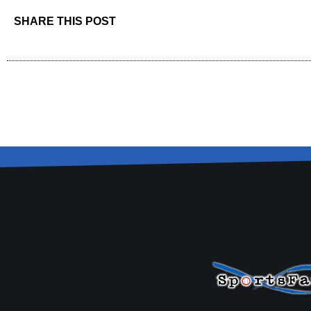
SHARE THIS POST