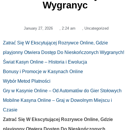
Wygranyc
January 27, 2026
,
2:24 am
,
Uncategorized
Zatrać Się W Ekscytującej Rozrywce Online, Gdzie
playjonny Otwiera Dostęp Do Nieskończonych Wygranych!
Świat Kasyn Online – Historia i Ewolucja
Bonusy i Promocje w Kasynach Online
Wybór Metod Płatności
Gry w Kasynie Online – Od Automatów do Gier Stołowych
Mobilne Kasyna Online – Graj w Dowolnym Miejscu i
Czasie
Zatrać Się W Ekscytującej Rozrywce Online, Gdzie
playjonny Otwiera Dostęp Do Nieskończonych