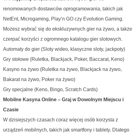
renomowanych dostawców oprogramowania, takich jak
NetEnt, Microgaming, Play’n GO czy Evolution Gaming.
Możesz wybrać się do ekskluzywnych gier na żywo, a także
czerpać korzyści z ogromnego katalogu gier slotowych.
Automaty do gier (Sloty wideo, klasyczne sloty, jackpoty)
Gry stołowe (Ruletka, Blackjack, Poker, Baccarat, Keno)
Kasyno na żywo (Ruletka na żywo, Blackjack na żywo,
Bakarat na żywo, Poker na żywo)
Gry specjalne (Keno, Bingo, Scratch Cards)
Mobilne Kasyna Online – Graj w Dowolnym Miejscu i
Czasie
W dzisiejszych czasach coraz więcej osób korzysta z
urządzeń mobilnych, takich jak smartfony i tablety. Dlatego