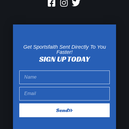
Get Sportsfaith Sent Directly To You
Faster!
SIGN UP TODAY
Send