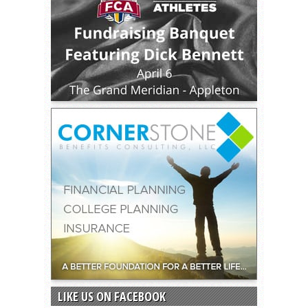
LIKE US ON FACEBOOK