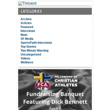
CATEGORIES
Archive
Articles
Featured
Interviews
Main
SF Media
SportsFaith Interviews
Top Stories
Two Minute Warning
Uncategorized
Videos
Wellness