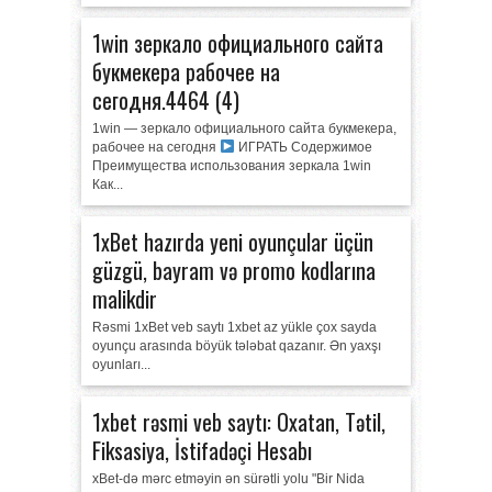
1win зеркало официального сайта
букмекера рабочее на
сегодня.4464 (4)
1win — зеркало официального сайта букмекера,
рабочее на сегодня
ИГРАТЬ Содержимое
Преимущества использования зеркала 1win
Как...
1xBet hazırda yeni oyunçular üçün
güzgü, bayram və promo kodlarına
malikdir
Rəsmi 1xBet veb saytı 1xbet az yükle çox sayda
oyunçu arasında böyük tələbat qazanır. Ən yaxşı
oyunları...
1xbet rəsmi veb saytı: Oxatan, Tətil,
Fiksasiya, İstifadəçi Hesabı
xBet-də mərc etməyin ən sürətli yolu "Bir Nida