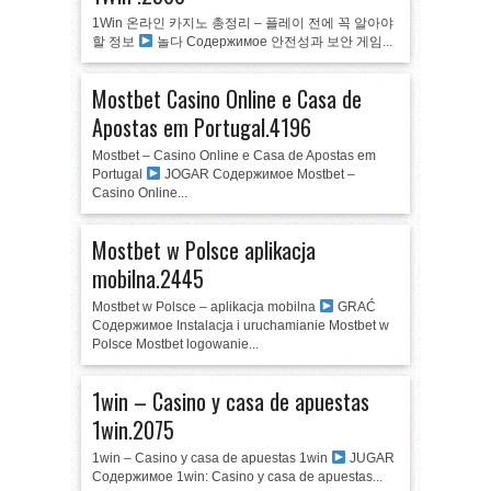
1Win 온라인 카지노 총정리 – 플레이 전에 꼭 알아야
할 정보
놀다 Содержимое 안전성과 보안 게임...
Mostbet Casino Online e Casa de
Apostas em Portugal.4196
Mostbet – Casino Online e Casa de Apostas em
Portugal
JOGAR Содержимое Mostbet –
Casino Online...
Mostbet w Polsce aplikacja
mobilna.2445
Mostbet w Polsce – aplikacja mobilna
GRAĆ
Содержимое Instalacja i uruchamianie Mostbet w
Polsce Mostbet logowanie...
1win – Casino y casa de apuestas
1win.2075
1win – Casino y casa de apuestas 1win
JUGAR
Содержимое 1win: Casino y casa de apuestas...