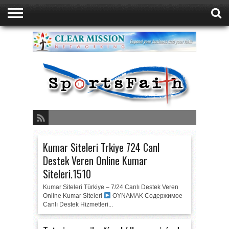
GREEN BAY
DUATHLON
ABOUT
READ
SPORTSFAITH
EVENTS
STORE
CONTACT
FAITH
LISTEN
PRESENTED
PODCAST
LIVE
BY
SPORTSFAITH
Kumar Siteleri Trkiye 724 Canl
Destek Veren Online Kumar
Siteleri.1510
Kumar Siteleri Türkiye – 7/24 Canlı Destek Veren
Online Kumar Siteleri
OYNAMAK Содержимое
Canlı Destek Hizmetleri...